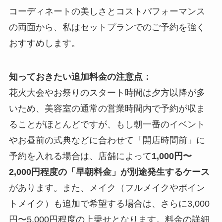
コーディネートの美しさとコストパフォーマンス
の両面から、私はセットプランでのご予約を強く
おすすめします。
知っておきたい追加料金の注意点：
花火大会やお祭りのスタート時間は夕方以降が多
いため、美容室の通常の営業時間内で予約が収ま
ることがほとんどですが、もし朝一番のイベント
やお昼前の式典などに合わせて「開店時間前」に
予約を入れる場合は、店舗によって
1,000円〜
2,000円程度の「早朝料金」が別途発生するケース
があります。また、メイク（フルメイクやポイン
トメイク）も追加で希望する場合は、さらに3,000
円〜5,000円程度の上乗せとなります。料金の詳細