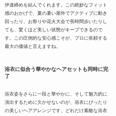
伊達締めを結んでくれます。この絶妙なフィット
感のおかげで、夏の暑い屋外でアクティブに動き
回ったり、お祭りや花火大会で長時間歩いたりし
ても、驚くほど美しい状態がキープできるので
す。この圧倒的な安心感こそが、プロに依頼する
最大の価値と言えますね。
浴衣に似合う華やかなヘアセットも同時に完
了
浴衣姿をさらに一段と華やかに、そして魅力的に
演出するために欠かせないのが、浴衣にぴったり
の美しいヘアアレンジです。どれだけ素敵な浴衣