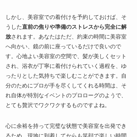
しかし、美容室での着付けを予約しておけば、そ
うした
直前の焦りや準備のストレスから完全に解
放
されます。あなたはただ、約束の時間に美容室
へ向かい、鏡の前に座っているだけで良いので
す。心地よい美容室の空間で、髪が美しくセット
され、浴衣が丁寧に着付けられていく過程を、ゆ
ったりとした気持ちで楽しむことができます。自
分のためにプロが手を尽くしてくれる時間は、そ
れ自体が特別なイベントのプロローグのようで、
とても贅沢でワクワクするものですよね。
心に余裕を持って完璧な状態で美容室を出発でき
るため、現地に到着してからも笑顔で楽しい時間