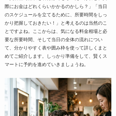
際にお金はどれくらいかかるのかしら？」「当日
のスケジュールを立てるために、所要時間をしっ
かり把握しておきたい！」と考えるのは当然のこ
とですよね。ここからは、気になる料金相場と必
要な所要時間、そして当日の全体の流れについ
て、分かりやすく表や囲み枠を使って詳しくまと
めてご紹介します。しっかり準備をして、賢くス
マートに予約を進めていきましょうね。