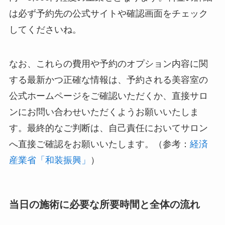
は必ず予約先の公式サイトや確認画面をチェック
してくださいね。
なお、これらの費用や予約のオプション内容に関
する最新かつ正確な情報は、予約される美容室の
公式ホームページをご確認いただくか、直接サロ
ンにお問い合わせいただくようお願いいたしま
す。最終的なご判断は、自己責任においてサロン
へ直接ご確認をお願いいたします。（参考：
経済
産業省「和装振興」
）
当日の施術に必要な所要時間と全体の流れ