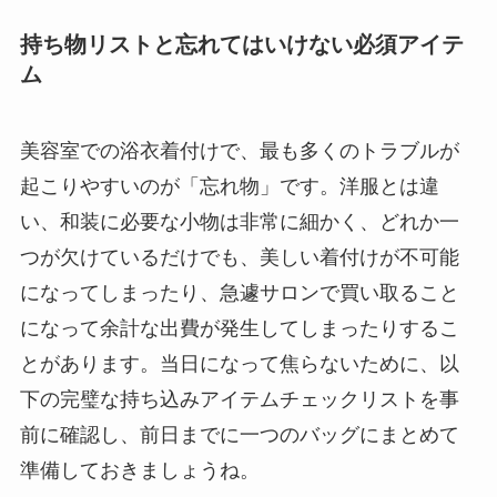
持ち物リストと忘れてはいけない必須アイテ
ム
美容室での浴衣着付けで、最も多くのトラブルが
起こりやすいのが「忘れ物」です。洋服とは違
い、和装に必要な小物は非常に細かく、どれか一
つが欠けているだけでも、美しい着付けが不可能
になってしまったり、急遽サロンで買い取ること
になって余計な出費が発生してしまったりするこ
とがあります。当日になって焦らないために、以
下の完璧な持ち込みアイテムチェックリストを事
前に確認し、前日までに一つのバッグにまとめて
準備しておきましょうね。