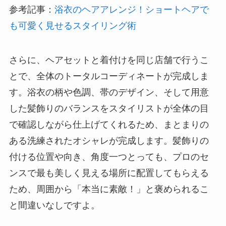
参考記事：
浴衣のヘアアレンジ！ショートヘアで
も可愛く見せるスタイリング術
さらに、ヘアセットと着付けを同じ店舗で行うこ
とで、全体のトータルコーディネートが完成しま
す。浴衣の柄や色調、帯のデザイン、そして用意
した髪飾りのバランスをスタイリストが全体の目
で確認しながら仕上げてくれるため、まとまりの
ある洗練されたオシャレが完成します。髪飾りの
付ける位置や向き、角度一つとっても、プロのセ
ンスで最も美しく見える場所に配置してもらえる
ため、周囲から「本当に素敵！」と褒められるこ
と間違いなしですよ。