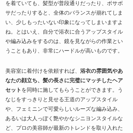
を着ていても、髪型が普段通りだったり、ボサボ
サだったりすると、全体のバランスが崩れてしま
い、少しもったいない印象になってしまいますよ
ね。とはいえ、自分で浴衣に合うアップスタイル
や編み込みをするのは、鏡を見ながらの作業とい
うこともあり、非常にハードルが高いものです。
美容室に着付けを依頼すれば、
浴衣の雰囲気やあ
なたの顔立ち、髪の長さに完璧にマッチしたヘア
セット
を同時に施してもらうことができます。う
なじをすっきりと見せる王道のアップスタイル
や、フェミニンで可愛らしいルーズな編み込み、
あるいは大人っぽく艶やかなシニヨンスタイルな
ど、プロの美容師が最新のトレンドを取り入れた