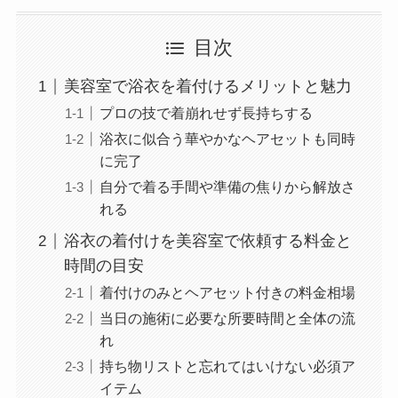
目次
美容室で浴衣を着付けるメリットと魅力
プロの技で着崩れせず長持ちする
浴衣に似合う華やかなヘアセットも同時
に完了
自分で着る手間や準備の焦りから解放さ
れる
浴衣の着付けを美容室で依頼する料金と
時間の目安
着付けのみとヘアセット付きの料金相場
当日の施術に必要な所要時間と全体の流
れ
持ち物リストと忘れてはいけない必須ア
イテム