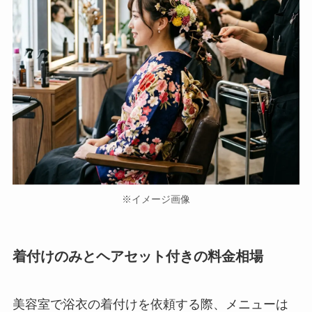
※イメージ画像
着付けのみとヘアセット付きの料金相場
美容室で浴衣の着付けを依頼する際、メニューは