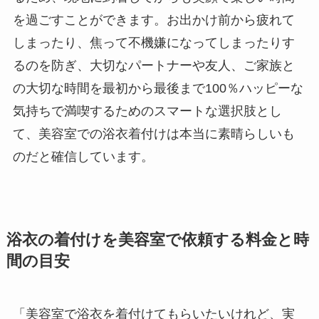
を過ごすことができます。お出かけ前から疲れて
しまったり、焦って不機嫌になってしまったりす
るのを防ぎ、大切なパートナーや友人、ご家族と
の大切な時間を最初から最後まで100％ハッピーな
気持ちで満喫するためのスマートな選択肢とし
て、美容室での浴衣着付けは本当に素晴らしいも
のだと確信しています。
浴衣の着付けを美容室で依頼する料金と時
間の目安
「美容室で浴衣を着付けてもらいたいけれど、実