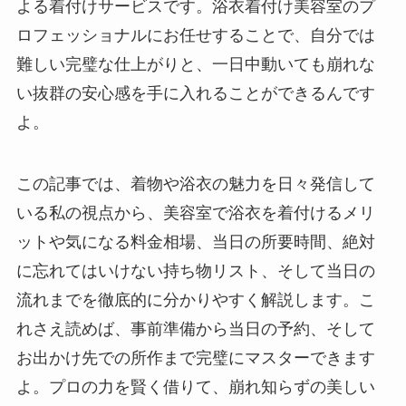
よる着付けサービスです。浴衣着付け美容室のプ
ロフェッショナルにお任せすることで、自分では
難しい完璧な仕上がりと、一日中動いても崩れな
い抜群の安心感を手に入れることができるんです
よ。
この記事では、着物や浴衣の魅力を日々発信して
いる私の視点から、美容室で浴衣を着付けるメリ
ットや気になる料金相場、当日の所要時間、絶対
に忘れてはいけない持ち物リスト、そして当日の
流れまでを徹底的に分かりやすく解説します。こ
れさえ読めば、事前準備から当日の予約、そして
お出かけ先での所作まで完璧にマスターできます
よ。プロの力を賢く借りて、崩れ知らずの美しい