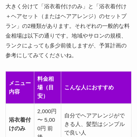
大きく分けて「浴衣着付けのみ」と「浴衣着付け
＋ヘアセット（またはヘアアレンジ）のセットプ
ラン」の2種類があります。それぞれの一般的な料
金相場は以下の通りです。地域やサロンの規模、
ランクによっても多少前後しますが、予算計画の
参考にしてみてくださいね。
料金相
メニュー
場（目
こんな人におすすめ
内容
安）
2,000円
自分でヘアアレンジがで
浴衣着付
〜 5,00
きる人、髪型はシンプル
けのみ
0円
前
で良い人