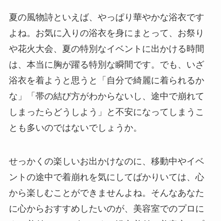
夏の風物詩といえば、やっぱり華やかな浴衣です
よね。お気に入りの浴衣を身にまとって、お祭り
や花火大会、夏の特別なイベントに出かける時間
は、本当に胸が躍る特別な瞬間です。でも、いざ
浴衣を着ようと思うと「自分で綺麗に着られるか
な」「帯の結び方がわからないし、途中で崩れて
しまったらどうしよう」と不安になってしまうこ
とも多いのではないでしょうか。
せっかくの楽しいお出かけなのに、移動中やイベ
ントの途中で着崩れを気にしてばかりいては、心
から楽しむことができませんよね。そんなあなた
に心からおすすめしたいのが、美容室でのプロに