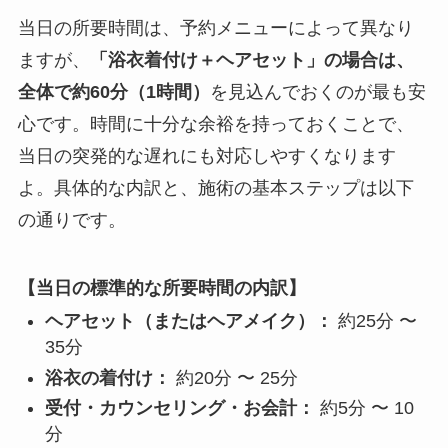
当日の所要時間は、予約メニューによって異なり
ますが、
「浴衣着付け＋ヘアセット」の場合は、
全体で約60分（1時間）
を見込んでおくのが最も安
心です。時間に十分な余裕を持っておくことで、
当日の突発的な遅れにも対応しやすくなります
よ。具体的な内訳と、施術の基本ステップは以下
の通りです。
【当日の標準的な所要時間の内訳】
ヘアセット（またはヘアメイク）：
約25分 〜
35分
浴衣の着付け：
約20分 〜 25分
受付・カウンセリング・お会計：
約5分 〜 10
分