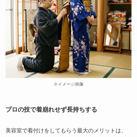
※イメージ画像
プロの技で着崩れせず長持ちする
美容室で着付けをしてもらう最大のメリットは、