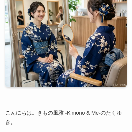
こんにちは。きもの風雅 -Kimono & Me-のたくゆ
き。