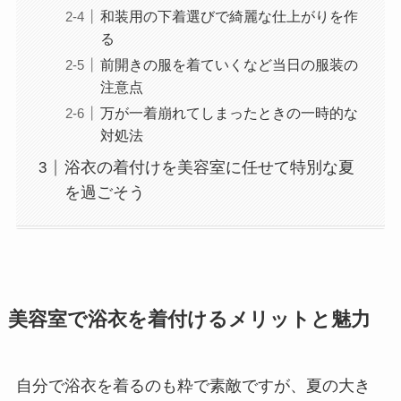
和装用の下着選びで綺麗な仕上がりを作
る
前開きの服を着ていくなど当日の服装の
注意点
万が一着崩れてしまったときの一時的な
対処法
浴衣の着付けを美容室に任せて特別な夏
を過ごそう
美容室で浴衣を着付けるメリットと魅力
自分で浴衣を着るのも粋で素敵ですが、夏の大き