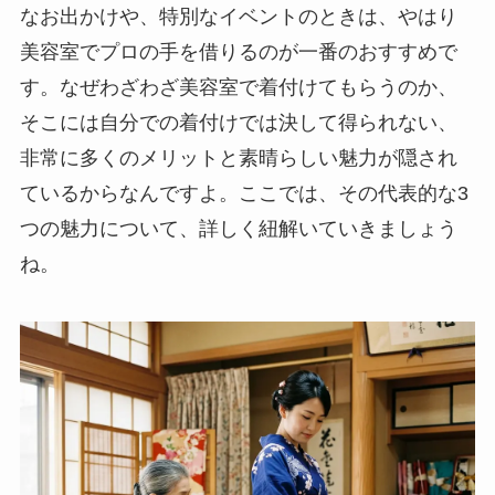
なお出かけや、特別なイベントのときは、やはり
美容室でプロの手を借りるのが一番のおすすめで
す。なぜわざわざ美容室で着付けてもらうのか、
そこには自分での着付けでは決して得られない、
非常に多くのメリットと素晴らしい魅力が隠され
ているからなんですよ。ここでは、その代表的な3
つの魅力について、詳しく紐解いていきましょう
ね。