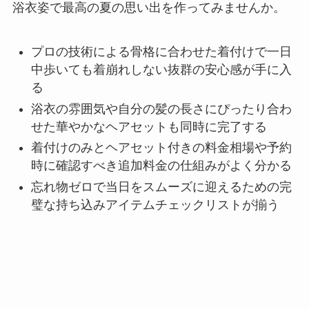
浴衣姿で最高の夏の思い出を作ってみませんか。
プロの技術による骨格に合わせた着付けで一日
中歩いても着崩れしない抜群の安心感が手に入
る
浴衣の雰囲気や自分の髪の長さにぴったり合わ
せた華やかなヘアセットも同時に完了する
着付けのみとヘアセット付きの料金相場や予約
時に確認すべき追加料金の仕組みがよく分かる
忘れ物ゼロで当日をスムーズに迎えるための完
璧な持ち込みアイテムチェックリストが揃う