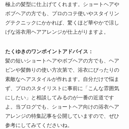
極上の髪型に仕上げてくれます。ショートヘアや
ボブヘアの方でも、プロのコテ使いやスタイリン
グテクニックにかかれば、驚くほど華やかで涼し
げな浴衣用ヘアアレンジが仕上がりますよ。
たくゆきのワンポイントアドバイス：
髪の短いショートヘアやボブヘアの方でも、ヘア
ピンや髪飾りの使い方次第で、浴衣にぴったりの
素敵なヘアスタイルが作れます。自分だけで悩ま
ず、プロのスタイリストに事前に「こんな雰囲気
にしたい」と相談してみるのが一番の近道です
よ。当ブログでも、ショートヘア向けの浴衣ヘア
アレンジの特集記事を公開していますので、ぜひ
参考にしてみてくださいね。