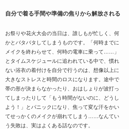
自分で着る手間や準備の焦りから解放される
お祭りや花火大会の当日は、誰しもが忙しく、何
かとバタバタしてしまうものです。「何時までに
メイクを終わらせて、何時の電車に乗って……」
とタイムスケジュールに追われている中で、慣れ
ない浴衣の着付けを自分で行うのは、想像以上に
大きなストレスと時間のロスになります。途中で
帯の形が決まらなかったり、おはしょりが波打っ
てしまったりして「もう時間がないのに、どうし
よう！」とパニックになり、焦って変な汗をかい
てせっかくのメイクが崩れてしまう……なんてい
う失敗は、実はよくある話なのです。