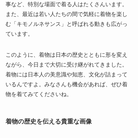
事など、特別な場面で着る人はたくさんいます。
また、最近は若い人たちの間で気軽に着物を楽し
む「キモノルネサンス」と呼ばれる動きも広がっ
ています。
このように、着物は日本の歴史とともに形を変え
ながら、今日まで大切に受け継がれてきました。
着物には日本人の美意識や知恵、文化が詰まって
いるんですよ。みなさんも機会があれば、ぜひ着
物を着てみてくださいね。
着物の歴史を伝える貴重な画像