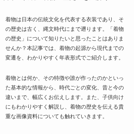
着物は日本の伝統文化を代表する衣装であり、そ
の歴史は古く、縄文時代にまで遡ります。「着物
の歴史」について知りたいと思ったことはありま
せんか？本記事では、着物の起源から現代までの
変遷を、わかりやすく年表形式でご紹介します。
着物とは何か、その特徴や誰が作ったのかといっ
た基本的な情報から、時代ごとの変化、昔と今の
違いまで、幅広くお伝えします。また、子供向け
にもわかりやすく解説し、着物の歴史を伝える貴
重な画像資料についても触れていきます。