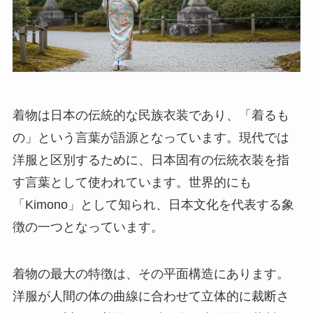
着物は日本の伝統的な民族衣装であり、「着るも
の」という言葉が語源となっています。現代では
洋服と区別するために、日本固有の伝統衣装を指
す言葉として使われています。世界的にも
「Kimono」として知られ、日本文化を代表する象
徴の一つとなっています。
着物の最大の特徴は、その平面構造にあります。
洋服が人間の体の曲線に合わせて立体的に裁断さ