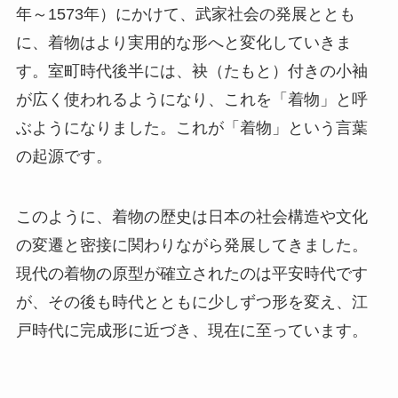
年～1573年）にかけて、武家社会の発展ととも
に、着物はより実用的な形へと変化していきま
す。室町時代後半には、袂（たもと）付きの小袖
が広く使われるようになり、これを「着物」と呼
ぶようになりました。これが「着物」という言葉
の起源です。
このように、着物の歴史は日本の社会構造や文化
の変遷と密接に関わりながら発展してきました。
現代の着物の原型が確立されたのは平安時代です
が、その後も時代とともに少しずつ形を変え、江
戸時代に完成形に近づき、現在に至っています。