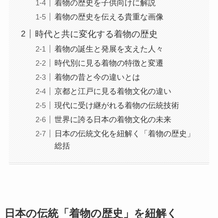
着物の歴史を子供向けに解説
着物の歴史を伝える貴重な画像
時代と共に変化する着物の歴史
着物の誕生と発展を支えた人々
時代別に見る着物の特徴と変遷
着物の昔と今の違いとは
京都と江戸に見る着物文化の違い
現代に受け継がれる着物の伝統技術
世界に誇る日本の着物文化の未来
日本の伝統文化を紐解く「着物の歴史」
総括
日本の伝統「着物の歴史」を紐解く