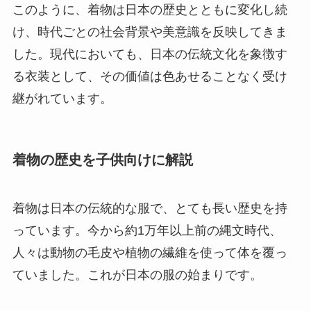
このように、着物は日本の歴史とともに変化し続
け、時代ごとの社会背景や美意識を反映してきま
した。現代においても、日本の伝統文化を象徴す
る衣装として、その価値は色あせることなく受け
継がれています。
着物の歴史を子供向けに解説
着物は日本の伝統的な服で、とても長い歴史を持
っています。今から約1万年以上前の縄文時代、
人々は動物の毛皮や植物の繊維を使って体を覆っ
ていました。これが日本の服の始まりです。