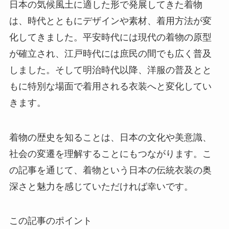
日本の気候風土に適した形で発展してきた着物
は、時代とともにデザインや素材、着用方法が変
化してきました。平安時代には現代の着物の原型
が確立され、江戸時代には庶民の間でも広く普及
しました。そして明治時代以降、洋服の普及とと
もに特別な場面で着用される衣装へと変化してい
きます。
着物の歴史を知ることは、日本の文化や美意識、
社会の変遷を理解することにもつながります。こ
の記事を通じて、着物という日本の伝統衣装の奥
深さと魅力を感じていただければ幸いです。
この記事のポイント