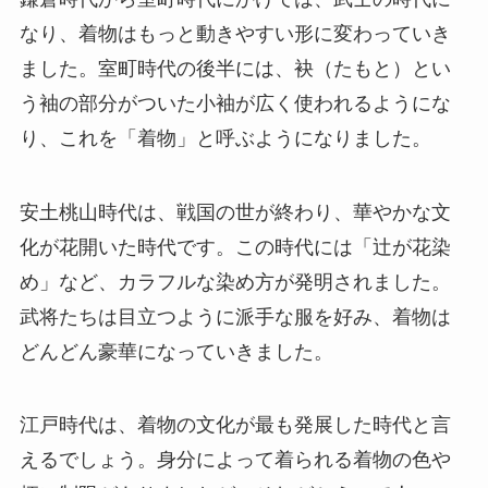
なり、着物はもっと動きやすい形に変わっていき
ました。室町時代の後半には、袂（たもと）とい
う袖の部分がついた小袖が広く使われるようにな
り、これを「着物」と呼ぶようになりました。
安土桃山時代は、戦国の世が終わり、華やかな文
化が花開いた時代です。この時代には「辻が花染
め」など、カラフルな染め方が発明されました。
武将たちは目立つように派手な服を好み、着物は
どんどん豪華になっていきました。
江戸時代は、着物の文化が最も発展した時代と言
えるでしょう。身分によって着られる着物の色や