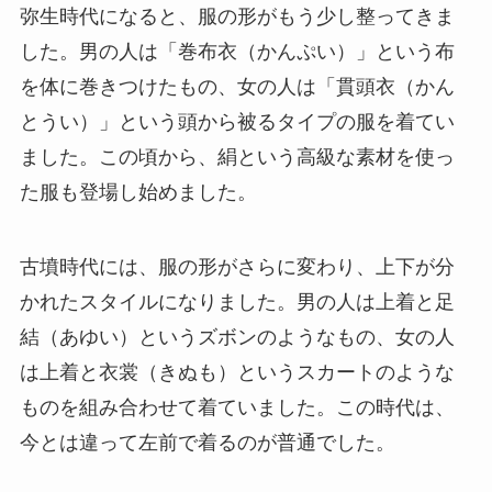
弥生時代になると、服の形がもう少し整ってきま
した。男の人は「巻布衣（かんぷい）」という布
を体に巻きつけたもの、女の人は「貫頭衣（かん
とうい）」という頭から被るタイプの服を着てい
ました。この頃から、絹という高級な素材を使っ
た服も登場し始めました。
古墳時代には、服の形がさらに変わり、上下が分
かれたスタイルになりました。男の人は上着と足
結（あゆい）というズボンのようなもの、女の人
は上着と衣裳（きぬも）というスカートのような
ものを組み合わせて着ていました。この時代は、
今とは違って左前で着るのが普通でした。