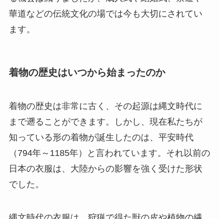
華道などの伝統文化の場では今も大切にされてい
ます。
着物の歴史はいつから始まったのか
着物の歴史は非常に古く、その起源は縄文時代に
まで遡ることができます。しかし、現在私たちが
知っている形の着物が誕生したのは、平安時代
（794年～1185年）と言われています。それ以前の
日本の衣服は、大陸からの影響を強く受けた形状
でした。
縄文時代の衣服は、狩猟で得た獣の皮や植物の繊