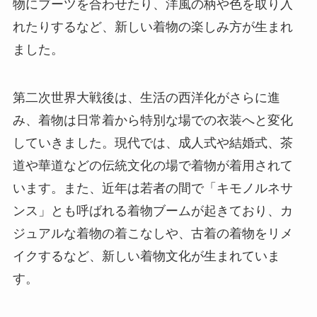
物にブーツを合わせたり、洋風の柄や色を取り入
れたりするなど、新しい着物の楽しみ方が生まれ
ました。
第二次世界大戦後は、生活の西洋化がさらに進
み、着物は日常着から特別な場での衣装へと変化
していきました。現代では、成人式や結婚式、茶
道や華道などの伝統文化の場で着物が着用されて
います。また、近年は若者の間で「キモノルネサ
ンス」とも呼ばれる着物ブームが起きており、カ
ジュアルな着物の着こなしや、古着の着物をリメ
イクするなど、新しい着物文化が生まれていま
す。