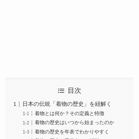
目次
日本の伝統「着物の歴史」を紐解く
着物とは何か？その定義と特徴
着物の歴史はいつから始まったのか
着物の歴史を年表でわかりやすく