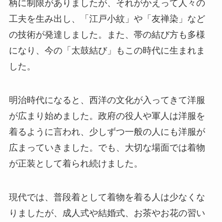
柄に制限がありましたが、それがかえって人々の
工夫を生み出し、「江戸小紋」や「友禅染」など
の技術が発達しました。また、帯の結び方も多様
になり、今の「太鼓結び」もこの時代に生まれま
した。
明治時代になると、西洋の文化が入ってきて洋服
が広まり始めました。政府の役人や軍人は洋服を
着るように言われ、少しずつ一般の人にも洋服が
広まっていきました。でも、大切な場面では着物
が正装として着られ続けました。
現代では、普段着として着物を着る人は少なくな
りましたが、成人式や結婚式、お茶やお花の習い