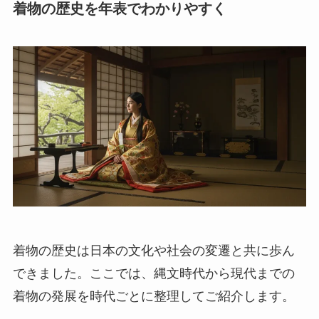
着物の歴史を年表でわかりやすく
着物の歴史は日本の文化や社会の変遷と共に歩ん
できました。ここでは、縄文時代から現代までの
着物の発展を時代ごとに整理してご紹介します。