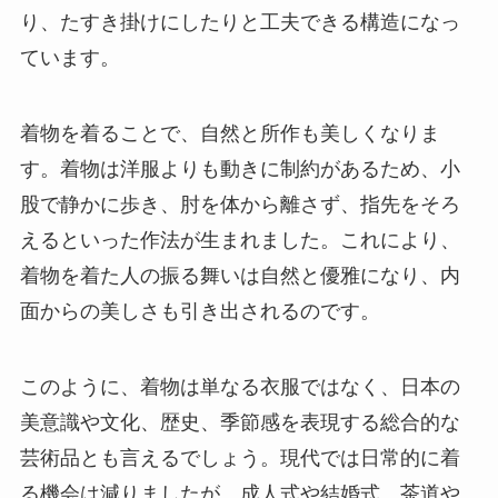
り、たすき掛けにしたりと工夫できる構造になっ
ています。
着物を着ることで、自然と所作も美しくなりま
す。着物は洋服よりも動きに制約があるため、小
股で静かに歩き、肘を体から離さず、指先をそろ
えるといった作法が生まれました。これにより、
着物を着た人の振る舞いは自然と優雅になり、内
面からの美しさも引き出されるのです。
このように、着物は単なる衣服ではなく、日本の
美意識や文化、歴史、季節感を表現する総合的な
芸術品とも言えるでしょう。現代では日常的に着
る機会は減りましたが、成人式や結婚式、茶道や