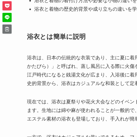
浴衣と着物の着付け方法や必要な小物の違いを
浴衣と着物の歴史的背景や成り立ちの違いを学
浴衣とは簡単に説明
浴衣は、日本の伝統的な衣装であり、主に夏に着
かたびら）」と呼ばれ、蒸し風呂に入る際に火傷
江戸時代になると銭湯文化が広まり、入浴後に着
史的背景から、浴衣はカジュアルな和装として定
現在では、浴衣は夏祭りや花火大会などのイベン
ます。生地には綿や麻が使われることが一般的で
エステル素材の浴衣も登場しており、手入れが簡