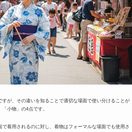
ですが、その違いを知ることで適切な場面で使い分けることが
」「小物」の4点です。
面で着用されるのに対し、着物はフォーマルな場面でも使用さ