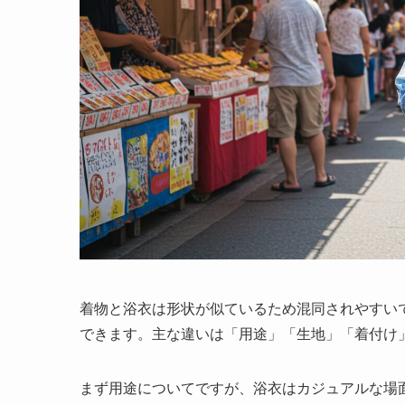
着物と浴衣は形状が似ているため混同されやすい
できます。主な違いは「用途」「生地」「着付け
まず用途についてですが、浴衣はカジュアルな場