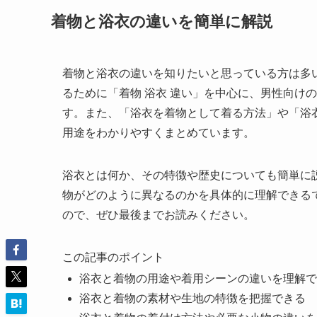
着物と浴衣の違いを簡単に解説
着物と浴衣の違いを知りたいと思っている方は多
るために「着物 浴衣 違い」を中心に、男性向け
す。また、「浴衣を着物として着る方法」や「浴
用途をわかりやすくまとめています。
浴衣とは何か、その特徴や歴史についても簡単に
物がどのように異なるのかを具体的に理解できる
ので、ぜひ最後までお読みください。
この記事のポイント
浴衣と着物の用途や着用シーンの違いを理解で
浴衣と着物の素材や生地の特徴を把握できる