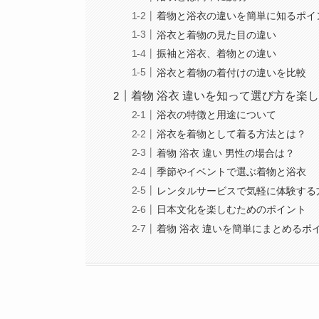
着物と浴衣の違いを簡単に知るポイ
浴衣と着物の見た目の違い
振袖と浴衣、着物との違い
浴衣と着物の着付けの違いを比較
着物 浴衣 違いを知って選び方を楽
浴衣の特徴と用途について
浴衣を着物として着る方法とは？
着物 浴衣 違い 男性の場合は？
季節やイベントで選ぶ着物と浴衣
レンタルサービスで気軽に体験する
日本文化を楽しむためのポイント
着物 浴衣 違いを簡単にまとめるポ