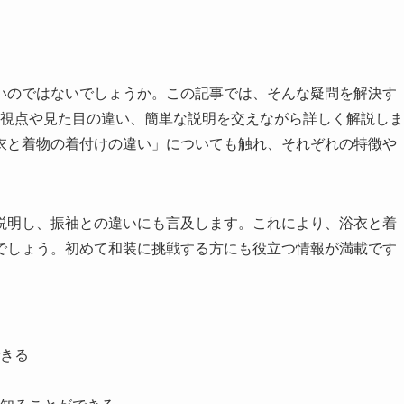
いのではないでしょうか。この記事では、そんな疑問を解決す
の視点や見た目の違い、簡単な説明を交えながら詳しく解説しま
衣と着物の着付けの違い」についても触れ、それぞれの特徴や
説明し、振袖との違いにも言及します。これにより、浴衣と着
でしょう。初めて和装に挑戦する方にも役立つ情報が満載です
きる