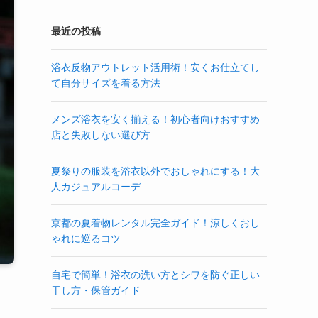
最近の投稿
浴衣反物アウトレット活用術！安くお仕立てし
て自分サイズを着る方法
メンズ浴衣を安く揃える！初心者向けおすすめ
店と失敗しない選び方
夏祭りの服装を浴衣以外でおしゃれにする！大
人カジュアルコーデ
京都の夏着物レンタル完全ガイド！涼しくおし
ゃれに巡るコツ
自宅で簡単！浴衣の洗い方とシワを防ぐ正しい
干し方・保管ガイド