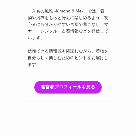
「きもの風雅 -Kimono & Me-」では、着
物や浴衣をもっと身近に楽しめるよう、初
心者にも分かりやすい言葉で着こなし・マ
ナー・レンタル・古着情報などを発信して
います。
信頼できる情報源も確認しながら、着物を
自分らしく楽しむためのヒントをお届けし
ます。
運営者プロフィールを見る