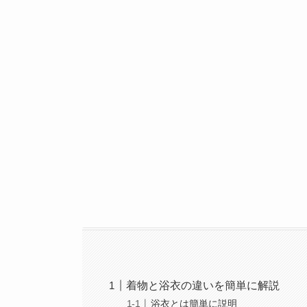
着物と浴衣の違いを簡単に解説
浴衣とは簡単に説明