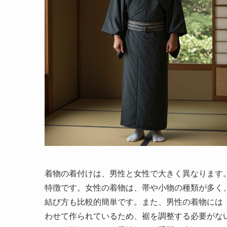
着物の着付けは、男性と女性で大きく異なります
特徴です。女性の着物は、帯や小物の種類が多く
結び方も比較的簡単です。また、男性の着物には
わせて作られているため、裾を調整する必要がな