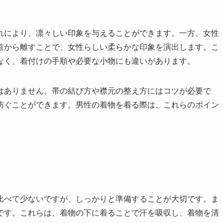
れにより、凛々しい印象を与えることができます。一方、女性
首から離すことで、女性らしい柔らかな印象を演出します。こ
なく、着付けの手順や必要な小物にも違いがあります。
はありません。帯の結び方や襟元の整え方にはコツが必要で
防ぐことができます。男性の着物を着る際は、これらのポイン
比べて少ないですが、しっかりと準備することが大切です。ま
です。これらは、着物の下に着ることで汗を吸収し、着物を清