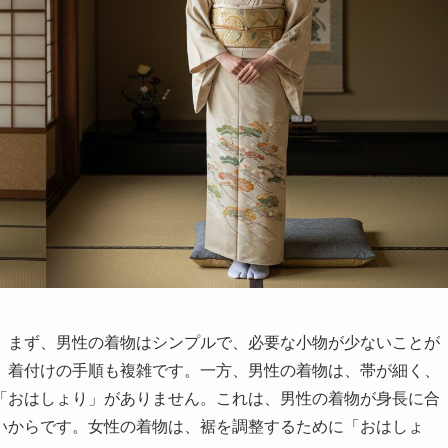
。まず、男性の着物はシンプルで、必要な小物が少ないことが
、着付けの手順も複雑です。一方、男性の着物は、帯が細く、
「おはしょり」がありません。これは、男性の着物が身長に合
いからです。女性の着物は、裾を調整するために「おはしょ