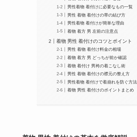
男性着物 着付けに必要なもの一覧
男性 着物 着付けの帯の結び方
男性着物 着付けが簡単な理由
着物 着方 男 左前の注意点
着物 男性 着付けのコツとポイント
男性 着物 着付け料金の相場
着物 着方 男 どっちが前か確認
着物 着付け 男袴の着こなし術
男性 着物 着付けの襟元の整え方
男性着物 着付けで着崩れを防ぐ方
着物 男性 着付けのポイントまとめ