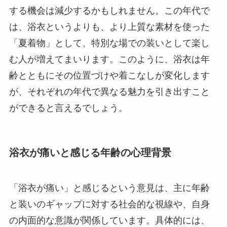
する機会は減少するかもしれません。この年代で
は、浴衣というよりも、より上質な素材を使った
「夏着物」として、特別な場での装いとして楽し
む人が増えてまいります。このように、浴衣は年
齢とともにその位置づけや着こなしが変化します
が、それぞれの年代で異なる魅力を引き出すこと
ができると言えるでしょう。
浴衣が痛いと感じる年齢の心理背景
「浴衣が痛い」と感じるという意見は、主に年齢
と装いのギャップに対する社会的な視線や、自身
の内面的な意識が関係しています。具体的には、