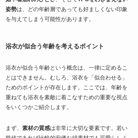
姿勢
は、どの年齢層であっても好ましくない印象
を与えてしまう可能性があります。
浴衣が似合う年齢を考えるポイント
浴衣が似合う年齢という概念は、一律に定めるこ
とはできません。むしろ、浴衣を「似合わせる」
ためのポイントが存在します。ここでは、年齢を
重ねても浴衣を素敵に着こなすための重要な視点
をいくつかご紹介します。
まず、
素材の質感
は非常に大切な要素です。若い
世代であれば比較的安価な綿素材でも可愛らしく