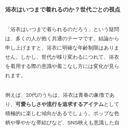
浴衣はいつまで着れるのか？世代ごとの視点
「浴衣はいつまで着られるのだろう」という疑問
は、多くの人が抱く共通のテーマです。結論から
申し上げますと、浴衣に明確な年齢制限はありま
せん。しかし、世代が移り変わるにつれて、浴衣
を着用する際の意識や着こなし方には変化が見ら
れます。
例えば、20代のうちは、浴衣は青春の象徴であ
り、
可愛らしさや流行を追求するアイテム
として
積極的に楽しむ傾向があるでしょう。ポップな色
柄や華やかな帯結びなど、SNS映えも意識した自