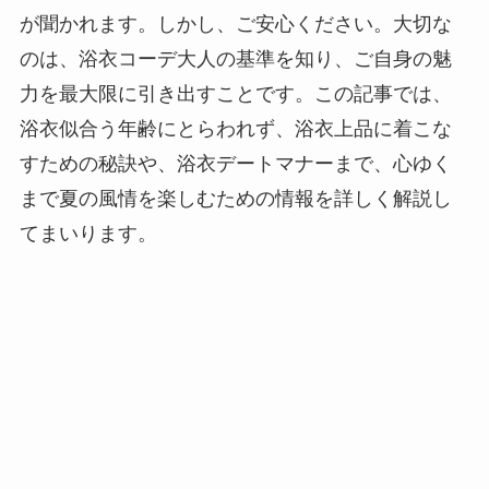
が聞かれます。しかし、ご安心ください。大切な
のは、浴衣コーデ大人の基準を知り、ご自身の魅
力を最大限に引き出すことです。この記事では、
浴衣似合う年齢にとらわれず、浴衣上品に着こな
すための秘訣や、浴衣デートマナーまで、心ゆく
まで夏の風情を楽しむための情報を詳しく解説し
てまいります。