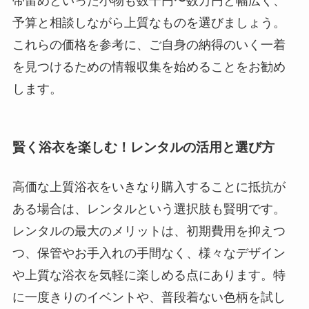
帯留めといった小物も数千円〜数万円と幅広く、
予算と相談しながら上質なものを選びましょう。
これらの価格を参考に、ご自身の納得のいく一着
を見つけるための情報収集を始めることをお勧め
します。
賢く浴衣を楽しむ！レンタルの活用と選び方
高価な上質浴衣をいきなり購入することに抵抗が
ある場合は、レンタルという選択肢も賢明です。
レンタルの最大のメリットは、初期費用を抑えつ
つ、保管やお手入れの手間なく、様々なデザイン
や上質な浴衣を気軽に楽しめる点にあります。特
に一度きりのイベントや、普段着ない色柄を試し