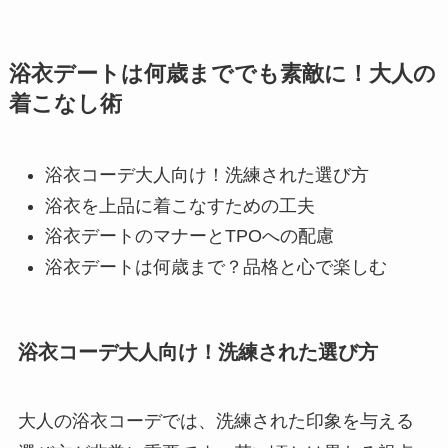
浴衣デートは何歳まででも素敵に！大人の
着こなし術
浴衣コーデ大人向け！洗練された選び方
浴衣を上品に着こなすための工夫
浴衣デートのマナーとTPOへの配慮
浴衣デートは何歳まで？品格と心で楽しむ
浴衣コーデ大人向け！洗練された選び方
大人の浴衣コーデでは、洗練された印象を与える