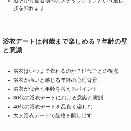
浴衣から夏着物へのステップアップという選択
肢を知れます
浴衣デートは何歳まで楽しめる？年齢の壁
と意識
浴衣はいつまで着れるのか？世代ごとの視点
浴衣が痛いと感じる年齢の心理背景
浴衣が似合う年齢を考えるポイント
30代の浴衣デートにおける意識と実態
40代の浴衣デートを品良く楽しむ
大人浴衣デートで品格を醸し出す