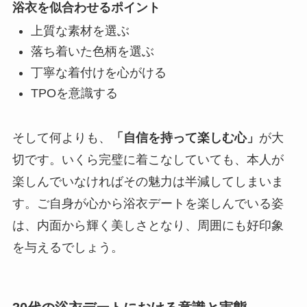
浴衣を似合わせるポイント
上質な素材を選ぶ
落ち着いた色柄を選ぶ
丁寧な着付けを心がける
TPOを意識する
そして何よりも、
「自信を持って楽しむ心」
が大
切です。いくら完璧に着こなしていても、本人が
楽しんでいなければその魅力は半減してしまいま
す。ご自身が心から浴衣デートを楽しんでいる姿
は、内面から輝く美しさとなり、周囲にも好印象
を与えるでしょう。