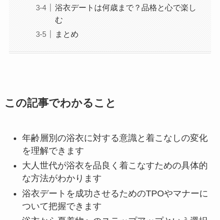
浴衣デートは何歳まで？品格と心で楽し
む
まとめ
この記事でわかること
年齢層別の浴衣に対する意識と着こなしの変化
を理解できます
大人世代が浴衣を品良く着こなすための具体的
な方法がわかります
浴衣デートを成功させるためのTPOやマナーに
ついて把握できます