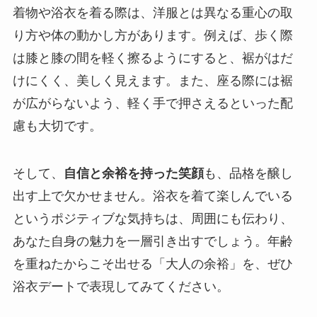
着物や浴衣を着る際は、洋服とは異なる重心の取
り方や体の動かし方があります。例えば、歩く際
は膝と膝の間を軽く擦るようにすると、裾がはだ
けにくく、美しく見えます。また、座る際には裾
が広がらないよう、軽く手で押さえるといった配
慮も大切です。
そして、
自信と余裕を持った笑顔
も、品格を醸し
出す上で欠かせません。浴衣を着て楽しんでいる
というポジティブな気持ちは、周囲にも伝わり、
あなた自身の魅力を一層引き出すでしょう。年齢
を重ねたからこそ出せる「大人の余裕」を、ぜひ
浴衣デートで表現してみてください。