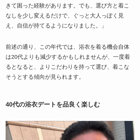
きて困った経験があります。でも、選び方と着こ
なしを少し変えるだけで、ぐっと大人っぽく見
え、自信が持てるようになりました。」
前述の通り、この年代では、浴衣を着る機会自体
は20代よりも減少するかもしれませんが、一度着
るとなると、よりこだわりを持って選び、着こな
そうとする傾向が見られます。
40代の浴衣デートを品良く楽しむ