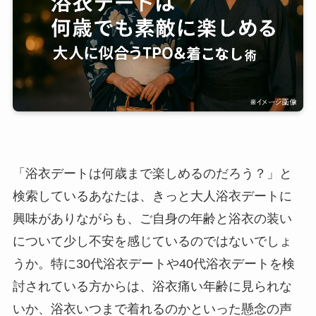
「浴衣デートは何歳まで楽しめるのだろう？」と
検索しているあなたは、きっと大人浴衣デートに
興味がありながらも、ご自身の年齢と浴衣の装い
について少し不安を感じているのではないでしょ
うか。特に30代浴衣デートや40代浴衣デートを検
討されている方からは、浴衣痛い年齢に見られな
いか、浴衣いつまで着れるのかといった懸念の声