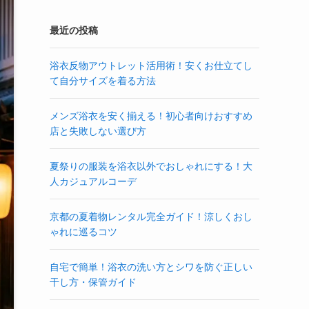
最近の投稿
浴衣反物アウトレット活用術！安くお仕立てし
て自分サイズを着る方法
メンズ浴衣を安く揃える！初心者向けおすすめ
店と失敗しない選び方
夏祭りの服装を浴衣以外でおしゃれにする！大
人カジュアルコーデ
京都の夏着物レンタル完全ガイド！涼しくおし
ゃれに巡るコツ
自宅で簡単！浴衣の洗い方とシワを防ぐ正しい
干し方・保管ガイド