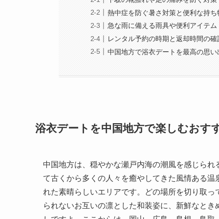
熱中症を防ぐ暑さ対策と便利な持ち
急な雨に備える雨具や便利アイテム
レンタル予約の時期と返却時間の確
中国地方で浴衣デートを最高の思い
浴衣デートを中国地方で楽しむおす
中国地方は、穏やかな瀬戸内海の潮風を感じられ
て古くから多くの人々を癒やしてきた風情ある温
れた素晴らしいエリアです。どの場所を切り取っ
られないお互いの凛とした和装姿に、新鮮なとき