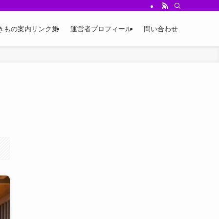
ジ、四季のコーデ例、小物選びやイベント情報を発信中。
きもの案内リンク集
運営者プロフィール
問い合わせ