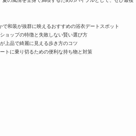
。夏の風情を全身で満喫するためのバイブルとして、ぜひ最後
かで和装が抜群に映えるおすすめの浴衣デートスポット
ショップの特徴と失敗しない賢い選び方
が上品で綺麗に見える歩き方のコツ
ートに乗り切るための便利な持ち物と対策