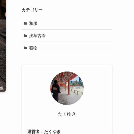
カテゴリー
和服
浅草古着
着物
たくゆき
運営者：たくゆき