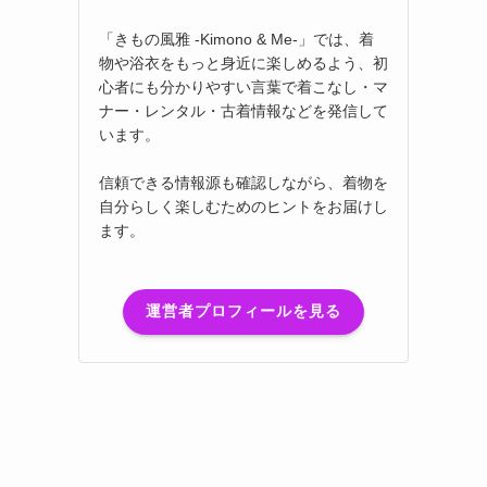
「きもの風雅 -Kimono & Me-」では、着
物や浴衣をもっと身近に楽しめるよう、初
心者にも分かりやすい言葉で着こなし・マ
ナー・レンタル・古着情報などを発信して
います。
信頼できる情報源も確認しながら、着物を
自分らしく楽しむためのヒントをお届けし
ます。
運営者プロフィールを見る