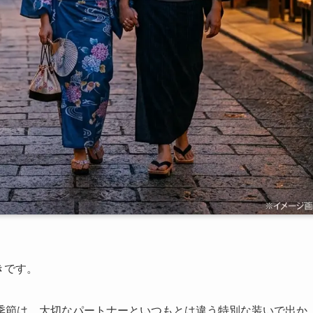
ゆきです。
季節は、大切なパートナーといつもとは違う特別な装いで出か