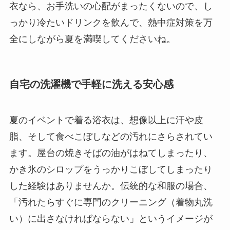
衣なら、お手洗いの心配がまったくないので、し
っかり冷たいドリンクを飲んで、熱中症対策を万
全にしながら夏を満喫してくださいね。
自宅の洗濯機で手軽に洗える安心感
夏のイベントで着る浴衣は、想像以上に汗や皮
脂、そして食べこぼしなどの汚れにさらされてい
ます。屋台の焼きそばの油がはねてしまったり、
かき氷のシロップをうっかりこぼしてしまったり
した経験はありませんか。伝統的な和服の場合、
「汚れたらすぐに専門のクリーニング（着物丸洗
い）に出さなければならない」というイメージが