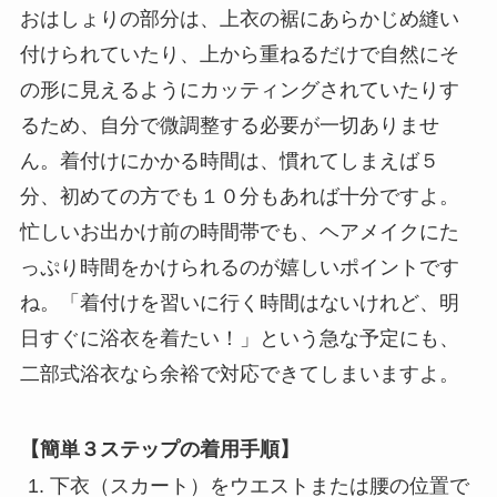
おはしょりの部分は、上衣の裾にあらかじめ縫い
付けられていたり、上から重ねるだけで自然にそ
の形に見えるようにカッティングされていたりす
るため、自分で微調整する必要が一切ありませ
ん。着付けにかかる時間は、慣れてしまえば５
分、初めての方でも１０分もあれば十分ですよ。
忙しいお出かけ前の時間帯でも、ヘアメイクにた
っぷり時間をかけられるのが嬉しいポイントです
ね。「着付けを習いに行く時間はないけれど、明
日すぐに浴衣を着たい！」という急な予定にも、
二部式浴衣なら余裕で対応できてしまいますよ。
【簡単３ステップの着用手順】
下衣（スカート）をウエストまたは腰の位置で