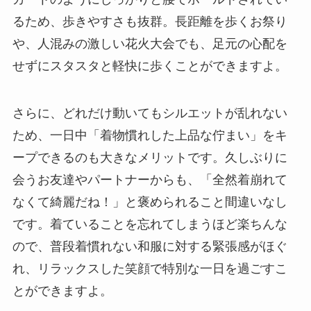
るため、歩きやすさも抜群。長距離を歩くお祭り
や、人混みの激しい花火大会でも、足元の心配を
せずにスタスタと軽快に歩くことができますよ。
さらに、どれだけ動いてもシルエットが乱れない
ため、一日中「着物慣れした上品な佇まい」をキ
ープできるのも大きなメリットです。久しぶりに
会うお友達やパートナーからも、「全然着崩れて
なくて綺麗だね！」と褒められること間違いなし
です。着ていることを忘れてしまうほど楽ちんな
ので、普段着慣れない和服に対する緊張感がほぐ
れ、リラックスした笑顔で特別な一日を過ごすこ
とができますよ。