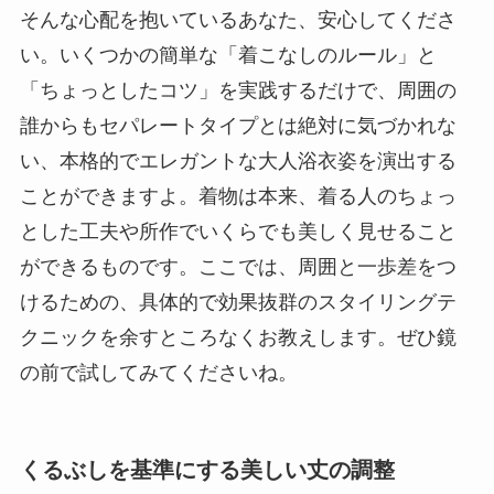
そんな心配を抱いているあなた、安心してくださ
い。いくつかの簡単な「着こなしのルール」と
「ちょっとしたコツ」を実践するだけで、周囲の
誰からもセパレートタイプとは絶対に気づかれな
い、本格的でエレガントな大人浴衣姿を演出する
ことができますよ。着物は本来、着る人のちょっ
とした工夫や所作でいくらでも美しく見せること
ができるものです。ここでは、周囲と一歩差をつ
けるための、具体的で効果抜群のスタイリングテ
クニックを余すところなくお教えします。ぜひ鏡
の前で試してみてくださいね。
くるぶしを基準にする美しい丈の調整