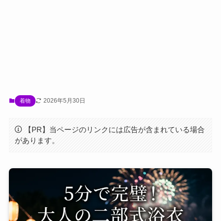
2026年5月30日
着物
【PR】当ページのリンクには広告が含まれている場合
があります。