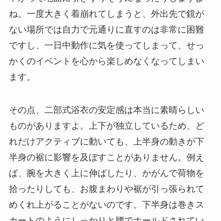
ね。一度大きく着崩れてしまうと、外出先で鏡が
ない場所では自力で元通りに直すのは非常に困難
ですし、一日中動作に気を使ってしまって、せっ
かくのイベントを心から楽しめなくなってしまい
ます。
その点、二部式浴衣の安定感は本当に素晴らしい
ものがありますよ。上下が独立しているため、ど
れだけアクティブに動いても、上半身の動きが下
半身の裾に影響を及ぼすことがありません。例え
ば、腕を大きく上に伸ばしたり、かがんで荷物を
拾ったりしても、お腹まわりや裾が引っ張られて
めくれ上がることがないのです。下半身は巻きス
カートのようにしっかりと腰でホールドされてい