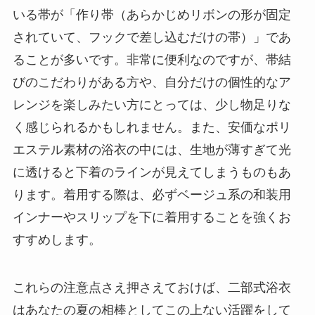
いる帯が「作り帯（あらかじめリボンの形が固定
されていて、フックで差し込むだけの帯）」であ
ることが多いです。非常に便利なのですが、帯結
びのこだわりがある方や、自分だけの個性的なア
レンジを楽しみたい方にとっては、少し物足りな
く感じられるかもしれません。また、安価なポリ
エステル素材の浴衣の中には、生地が薄すぎて光
に透けると下着のラインが見えてしまうものもあ
ります。着用する際は、必ずベージュ系の和装用
インナーやスリップを下に着用することを強くお
すすめします。
これらの注意点さえ押さえておけば、二部式浴衣
はあなたの夏の相棒としてこの上ない活躍をして