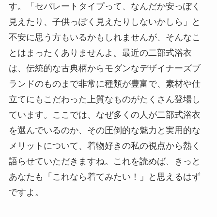
す。「セパレートタイプって、なんだか安っぽく
見えたり、子供っぽく見えたりしないかしら」と
不安に思う方もいるかもしれませんが、そんなこ
とはまったくありませんよ。最近の二部式浴衣
は、伝統的な古典柄からモダンなデザイナーズブ
ランドのものまで非常に種類が豊富で、素材や仕
立てにもこだわった上質なものがたくさん登場し
ています。ここでは、なぜ多くの人が二部式浴衣
を選んでいるのか、その圧倒的な魅力と実用的な
メリットについて、着物好きの私の視点から熱く
語らせていただきますね。これを読めば、きっと
あなたも「これなら着てみたい！」と思えるはず
ですよ。