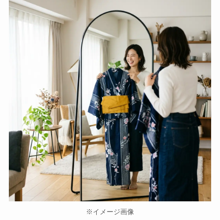
※イメージ画像