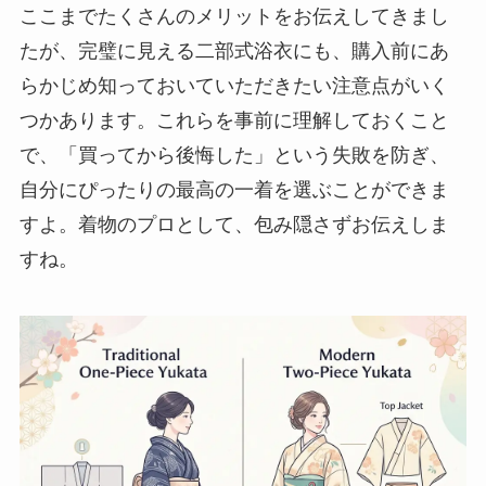
ここまでたくさんのメリットをお伝えしてきまし
たが、完璧に見える二部式浴衣にも、購入前にあ
らかじめ知っておいていただきたい注意点がいく
つかあります。これらを事前に理解しておくこと
で、「買ってから後悔した」という失敗を防ぎ、
自分にぴったりの最高の一着を選ぶことができま
すよ。着物のプロとして、包み隠さずお伝えしま
すね。