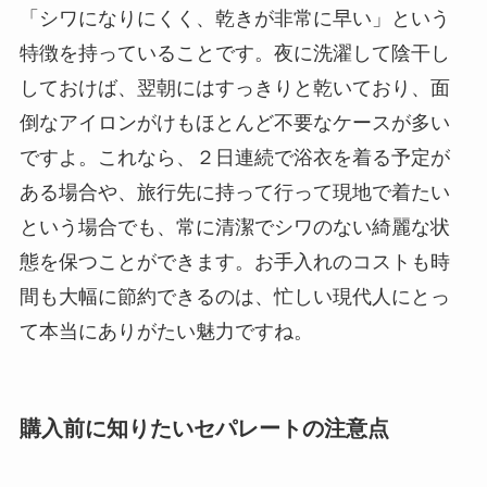
「シワになりにくく、乾きが非常に早い」という
特徴を持っていることです。夜に洗濯して陰干し
しておけば、翌朝にはすっきりと乾いており、面
倒なアイロンがけもほとんど不要なケースが多い
ですよ。これなら、２日連続で浴衣を着る予定が
ある場合や、旅行先に持って行って現地で着たい
という場合でも、常に清潔でシワのない綺麗な状
態を保つことができます。お手入れのコストも時
間も大幅に節約できるのは、忙しい現代人にとっ
て本当にありがたい魅力ですね。
購入前に知りたいセパレートの注意点