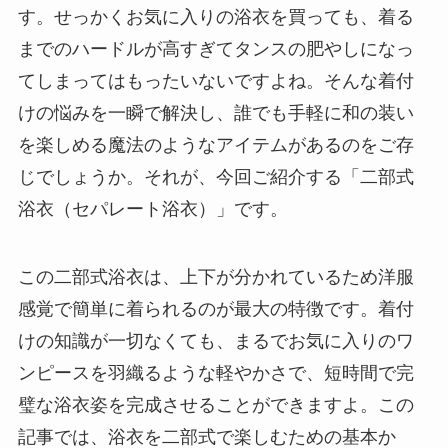
す。せっかくお気に入りの浴衣を買っても、着る
までのハードルが高すぎてタンスの肥やしになっ
てしまってはもったいないですよね。そんな着付
けの悩みを一瞬で解決し、誰でも手軽に和の装い
を楽しめる魔法のようなアイテムがあるのをご存
じでしょうか。それが、今回ご紹介する「二部式
浴衣（セパレート浴衣）」です。
この二部式浴衣は、上下が分かれているため洋服
感覚で簡単に着られるのが最大の特徴です。着付
けの知識が一切なくても、まるでお気に入りのワ
ンピースを羽織るような軽やかさで、短時間で完
璧な浴衣姿を完成させることができますよ。この
記事では、浴衣を二部式で楽しむための基本か