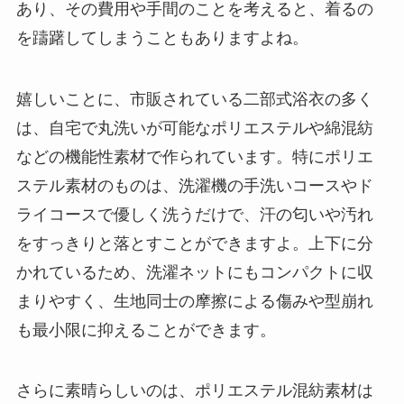
あり、その費用や手間のことを考えると、着るの
を躊躇してしまうこともありますよね。
嬉しいことに、市販されている二部式浴衣の多く
は、自宅で丸洗いが可能なポリエステルや綿混紡
などの機能性素材で作られています。特にポリエ
ステル素材のものは、洗濯機の手洗いコースやド
ライコースで優しく洗うだけで、汗の匂いや汚れ
をすっきりと落とすことができますよ。上下に分
かれているため、洗濯ネットにもコンパクトに収
まりやすく、生地同士の摩擦による傷みや型崩れ
も最小限に抑えることができます。
さらに素晴らしいのは、ポリエステル混紡素材は