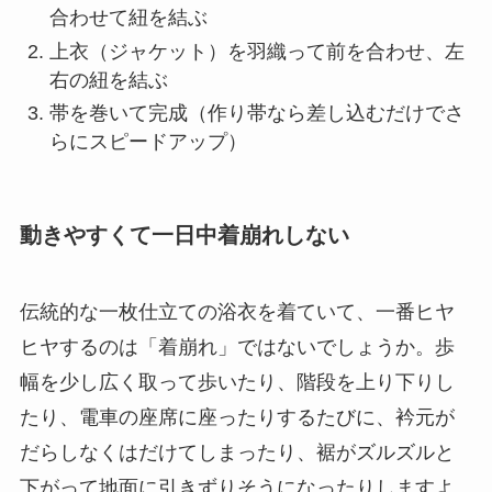
合わせて紐を結ぶ
上衣（ジャケット）を羽織って前を合わせ、左
右の紐を結ぶ
帯を巻いて完成（作り帯なら差し込むだけでさ
らにスピードアップ）
動きやすくて一日中着崩れしない
伝統的な一枚仕立ての浴衣を着ていて、一番ヒヤ
ヒヤするのは「着崩れ」ではないでしょうか。歩
幅を少し広く取って歩いたり、階段を上り下りし
たり、電車の座席に座ったりするたびに、衿元が
だらしなくはだけてしまったり、裾がズルズルと
下がって地面に引きずりそうになったりしますよ