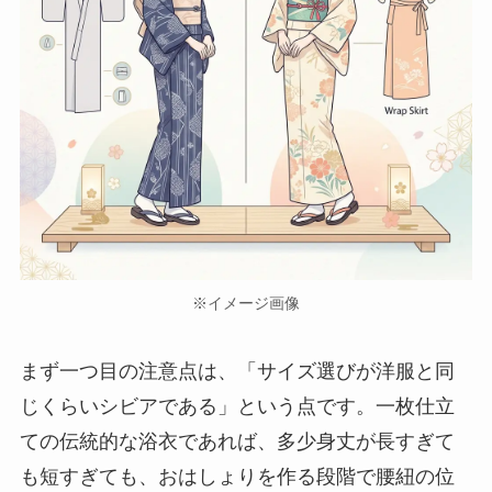
※イメージ画像
まず一つ目の注意点は、「サイズ選びが洋服と同
じくらいシビアである」という点です。一枚仕立
ての伝統的な浴衣であれば、多少身丈が長すぎて
も短すぎても、おはしょりを作る段階で腰紐の位