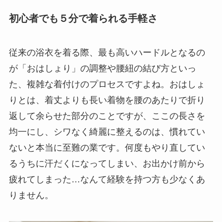
初心者でも５分で着られる手軽さ
従来の浴衣を着る際、最も高いハードルとなるの
が「おはしょり」の調整や腰紐の結び方といっ
た、複雑な着付けのプロセスですよね。おはしょ
りとは、着丈よりも長い着物を腰のあたりで折り
返して余らせた部分のことですが、ここの長さを
均一にし、シワなく綺麗に整えるのは、慣れてい
ないと本当に至難の業です。何度もやり直してい
るうちに汗だくになってしまい、お出かけ前から
疲れてしまった…なんて経験を持つ方も少なくあ
りません。