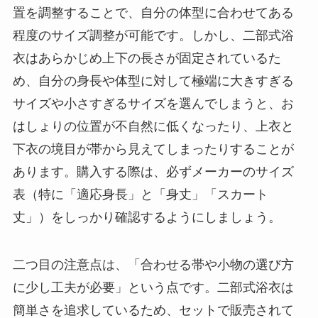
置を調整することで、自分の体型に合わせてある
程度のサイズ調整が可能です。しかし、二部式浴
衣はあらかじめ上下の長さが固定されているた
め、自分の身長や体型に対して極端に大きすぎる
サイズや小さすぎるサイズを選んでしまうと、お
はしょりの位置が不自然に低くなったり、上衣と
下衣の境目が帯から見えてしまったりすることが
あります。購入する際は、必ずメーカーのサイズ
表（特に「適応身長」と「身丈」「スカート
丈」）をしっかり確認するようにしましょう。
二つ目の注意点は、「合わせる帯や小物の選び方
に少し工夫が必要」という点です。二部式浴衣は
簡単さを追求しているため、セットで販売されて