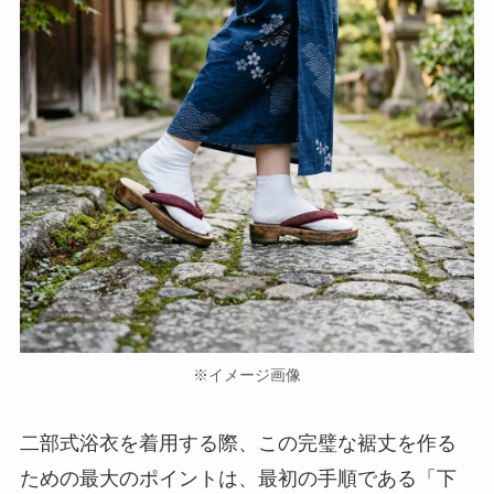
※イメージ画像
二部式浴衣を着用する際、この完璧な裾丈を作る
ための最大のポイントは、最初の手順である「下