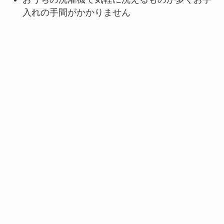
入れの手間がかかりません