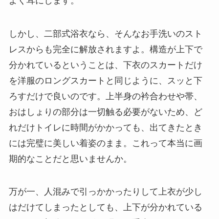
よく耳にします。
しかし、二部式浴衣なら、そんなお手洗いのスト
レスからも完全に解放されますよ。構造が上下で
分かれているということは、下衣のスカートだけ
を洋服のロングスカートと同じように、スッと下
ろすだけで良いのです。上半身の衿合わせや帯、
おはしょりの部分は一切触る必要がないため、ど
れだけトイレに時間がかかっても、出てきたとき
には完璧に美しい着姿のまま。これって本当に画
期的なことだと思いませんか。
万が一、人混みで引っかかったりして上衣が少し
はだけてしまったとしても、上下が分かれている