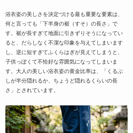
浴衣姿の美しさを決定づける最も重要な要素は、
何と言っても「下半身の裾（すそ）の長さ」で
す。裾が長すぎて地面に引きずりそうになってい
ると、だらしなく不潔な印象を与えてしまいます
し、逆に短すぎてふくらはぎが見えてしまうと、
子供っぽくて不恰好な雰囲気になってしまいま
す。大人の美しい浴衣姿の黄金比率は、「くるぶ
しが半分隠れるか、ちょうど隠れるくらいの長
さ」とされています。