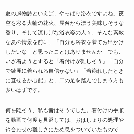
夏の風物詩といえば、やっぱり浴衣ですよね。夜
空を彩る大輪の花火、屋台から漂う美味しそうな
香り、そして涼しげな浴衣姿の人々。そんな素敵
な夏の情景を前に、「自分も浴衣を着てお出かけ
したいな」と思ったことはありませんか。でも、
いざ着ようとすると「着付けが難しそう」「自分
で綺麗に着られる自信がない」「着崩れしたとき
に直せるか心配」と、二の足を踏んでしまう方も
多いはずです。
何を隠そう、私も昔はそうでした。着付けの手順
を動画で何度も見返しては、おはしょりの処理や
衿合わせの難しさにため息をついていたもので