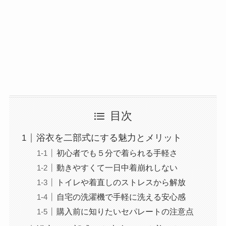
目次
浴衣を二部式にする魅力とメリット
初心者でも５分で着られる手軽さ
動きやすくて一日中着崩れしない
トイレや着直しのストレスから解放
自宅の洗濯機で手軽に洗える安心感
購入前に知りたいセパレートの注意点