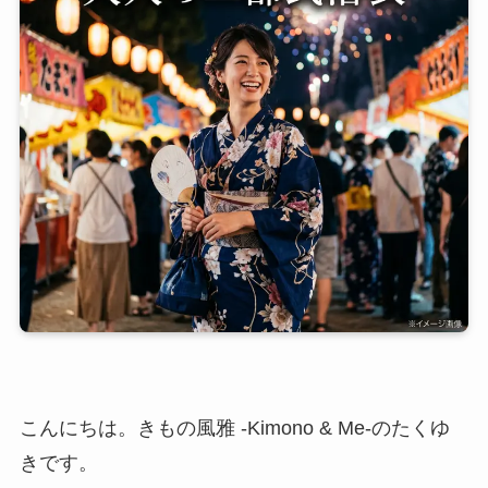
こんにちは。きもの風雅 -Kimono & Me-のたくゆ
きです。