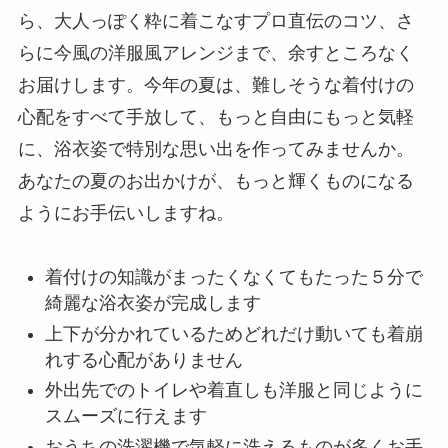
ら、大人っぽく粋に着こなすプロ直伝のコツ、さ
らに今風の洋服風アレンジまで、余すところなく
お届けします。今年の夏は、難しそうな着付けの
心配をすべて手放して、もっと自由にもっと気軽
に、浴衣姿で特別な思い出を作ってみませんか。
あなたの夏のお出かけが、もっと輝くものになる
ようにお手伝いしますね。
着付けの知識がまったくなくてもたった５分で
綺麗な浴衣姿が完成します
上下が分かれているためどれだけ動いても着崩
れする心配がありません
外出先でのトイレや着直しも洋服と同じように
スムーズに行えます
おうちの洗濯機で気軽に洗えるものが多くお手