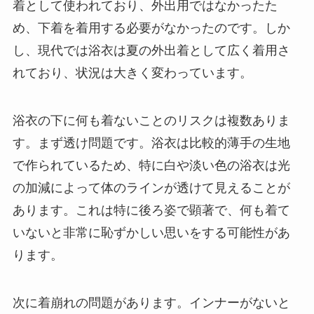
着として使われており、外出用ではなかったた
め、下着を着用する必要がなかったのです。しか
し、現代では浴衣は夏の外出着として広く着用さ
れており、状況は大きく変わっています。
浴衣の下に何も着ないことのリスクは複数ありま
す。まず透け問題です。浴衣は比較的薄手の生地
で作られているため、特に白や淡い色の浴衣は光
の加減によって体のラインが透けて見えることが
あります。これは特に後ろ姿で顕著で、何も着て
いないと非常に恥ずかしい思いをする可能性があ
ります。
次に着崩れの問題があります。インナーがないと