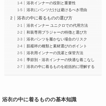
浴衣インナーの役割と重要性
浴衣にパンツだけは避けるべき理由
浴衣の中に着るものの選び方
浴衣インナー ユニクロでの代用方法
和装専用ブラジャーの特徴と選び方
浴衣パンツを履かない場合のリスク
肌襦袢の種類と素材選びのポイント
浴衣用インナーの洗濯と保管方法
季節別・浴衣インナーの快適な着こなし
浴衣の中に着るものを総括的に理解する
浴衣の中に着るものの基本知識