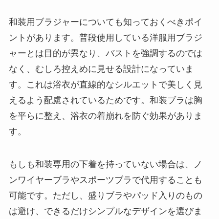
和装用ブラジャーについても知っておくべきポイ
ントがあります。普段使用している洋服用ブラジ
ャーとは目的が異なり、バストを強調するのでは
なく、むしろ控えめに見せる設計になっていま
す。これは浴衣が直線的なシルエットで美しく見
えるよう配慮されているためです。和装ブラは胸
を平らに整え、浴衣の着崩れを防ぐ効果がありま
す。
もしも和装専用の下着を持っていない場合は、ノ
ンワイヤーブラやスポーツブラで代用することも
可能です。ただし、盛りブラやパッド入りのもの
は避け、できるだけシンプルなデザインを選びま