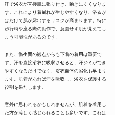
汗で浴衣が直接肌に張り付き、動きにくくなりま
す。これにより着崩れが生じやすくなり、浴衣が
はだけて肌が露出するリスクが高まります。特に
歩行時や座る際の動作で、意図せず肌が見えてし
まう可能性があるのです。
また、衛生面の観点からも下着の着用は重要で
す。汗を直接浴衣に吸収させると、汗ジミができ
やすくなるだけでなく、浴衣自体の劣化も早まり
ます。肌着があれば汗を吸収し、浴衣を保護する
役割を果たします。
意外に思われるかもしれませんが、肌着を着用し
た方が涼しく感じられることも多いです。これは