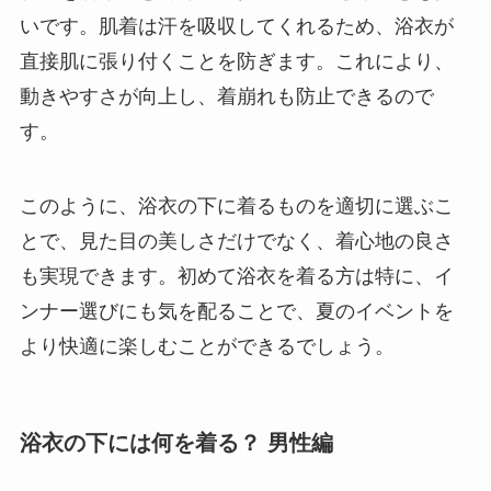
いです。肌着は汗を吸収してくれるため、浴衣が
直接肌に張り付くことを防ぎます。これにより、
動きやすさが向上し、着崩れも防止できるので
す。
このように、浴衣の下に着るものを適切に選ぶこ
とで、見た目の美しさだけでなく、着心地の良さ
も実現できます。初めて浴衣を着る方は特に、イ
ンナー選びにも気を配ることで、夏のイベントを
より快適に楽しむことができるでしょう。
浴衣の下には何を着る？ 男性編