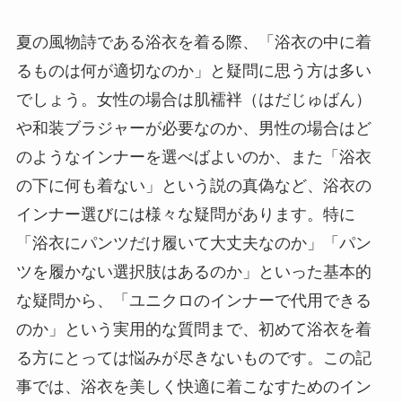
夏の風物詩である浴衣を着る際、「浴衣の中に着
るものは何が適切なのか」と疑問に思う方は多い
でしょう。女性の場合は肌襦袢（はだじゅばん）
や和装ブラジャーが必要なのか、男性の場合はど
のようなインナーを選べばよいのか、また「浴衣
の下に何も着ない」という説の真偽など、浴衣の
インナー選びには様々な疑問があります。特に
「浴衣にパンツだけ履いて大丈夫なのか」「パン
ツを履かない選択肢はあるのか」といった基本的
な疑問から、「ユニクロのインナーで代用できる
のか」という実用的な質問まで、初めて浴衣を着
る方にとっては悩みが尽きないものです。この記
事では、浴衣を美しく快適に着こなすためのイン