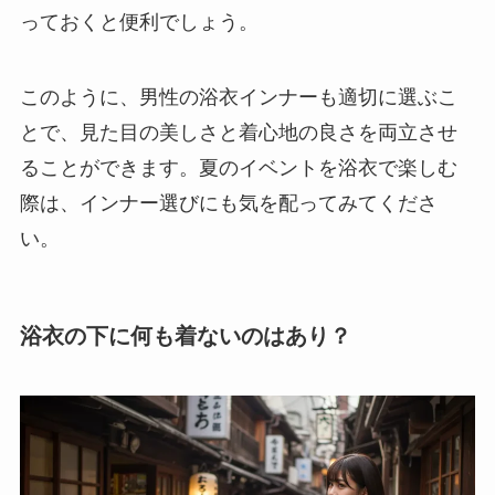
っておくと便利でしょう。
このように、男性の浴衣インナーも適切に選ぶこ
とで、見た目の美しさと着心地の良さを両立させ
ることができます。夏のイベントを浴衣で楽しむ
際は、インナー選びにも気を配ってみてくださ
い。
浴衣の下に何も着ないのはあり？