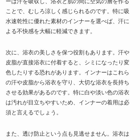
ーは汗を吸収し、浴衣と肌の間に空気の層を作る
ことで、むしろ涼しく感じられるのです。特に吸
水速乾性に優れた素材のインナーを選べば、汗に
よる不快感を大幅に軽減できます。
次に、浴衣の美しさを保つ役割もあります。汗や
皮脂が直接浴衣に付着すると、シミになったり変
色したりする恐れがあります。インナーはこれら
の汗や皮脂から浴衣を守り、大切な浴衣を長持ち
させる効果があるのです。特に白や淡い色の浴衣
は汚れが目立ちやすいため、インナーの着用は必
須と言えるでしょう。
また、透け防止という点も見逃せません。浴衣は