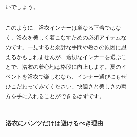
いでしょう。
このように、浴衣インナーは単なる下着ではな
く、浴衣を美しく着こなすための必須アイテムな
のです。一見すると余計な手間や暑さの原因に思
えるかもしれませんが、適切なインナーを選ぶこ
とで、浴衣の着心地は格段に向上します。夏のイ
ベントを浴衣で楽しむなら、インナー選びにもぜ
ひこだわってみてください。快適さと美しさの両
方を手に入れることができるはずです。
浴衣にパンツだけは避けるべき理由