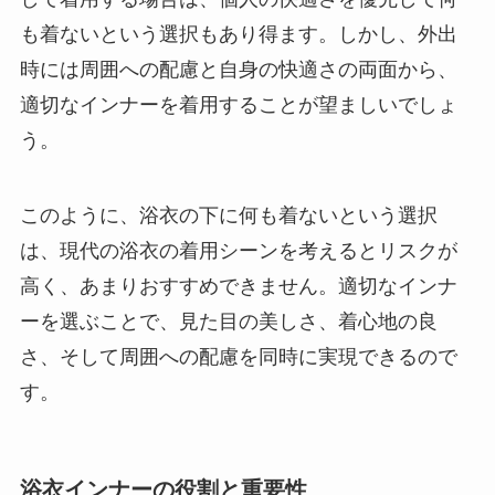
も着ないという選択もあり得ます。しかし、外出
時には周囲への配慮と自身の快適さの両面から、
適切なインナーを着用することが望ましいでしょ
う。
このように、浴衣の下に何も着ないという選択
は、現代の浴衣の着用シーンを考えるとリスクが
高く、あまりおすすめできません。適切なインナ
ーを選ぶことで、見た目の美しさ、着心地の良
さ、そして周囲への配慮を同時に実現できるので
す。
浴衣インナーの役割と重要性