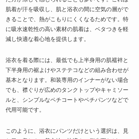
肌着が汗を吸収し、肌と浴衣の間に空気の層がで
きることで、熱がこもりにくくなるためです。特
に吸水速乾性の高い素材の肌着は、ベタつきを軽
減し快適な着心地を提供します。
浴衣を着る際には、最低でも上半身用の肌襦袢と
下半身用の裾よけやステテコなどの組み合わせが
基本となります。和装専用のインナーがない場合
でも、襟ぐりが広めのタンクトップやキャミソー
ルと、シンプルなペチコートやペチパンツなどで
代用可能です。
このように、浴衣にパンツだけという選択は、見