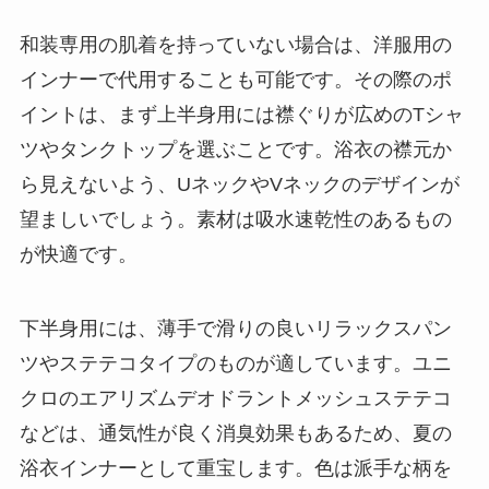
和装専用の肌着を持っていない場合は、洋服用の
インナーで代用することも可能です。その際のポ
イントは、まず上半身用には襟ぐりが広めのTシャ
ツやタンクトップを選ぶことです。浴衣の襟元か
ら見えないよう、UネックやVネックのデザインが
望ましいでしょう。素材は吸水速乾性のあるもの
が快適です。
下半身用には、薄手で滑りの良いリラックスパン
ツやステテコタイプのものが適しています。ユニ
クロのエアリズムデオドラントメッシュステテコ
などは、通気性が良く消臭効果もあるため、夏の
浴衣インナーとして重宝します。色は派手な柄を