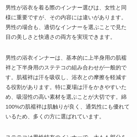
男性が浴衣を着る際のインナー選びは、女性と同
様に重要ですが、その内容には違いがあります。
男性の場合も、適切なインナーを選ぶことで見た
目の美しさと快適さの両方を実現できます。
男性の浴衣インナーは、基本的に上半身用の肌襦
袢と下半身用のステテコの組み合わせが一般的で
す。肌襦袢は汗を吸収し、浴衣との摩擦を軽減す
る役割があります。特に夏場は汗をかきやすいた
め、吸湿性の高い素材を選ぶことが大切です。綿
100%の肌襦袢は肌触りが良く、通気性にも優れて
いるため、多くの方に選ばれています。