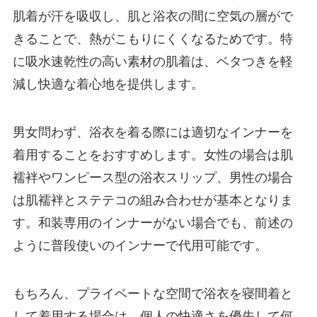
肌着が汗を吸収し、肌と浴衣の間に空気の層がで
きることで、熱がこもりにくくなるためです。特
に吸水速乾性の高い素材の肌着は、ベタつきを軽
減し快適な着心地を提供します。
男女問わず、浴衣を着る際には適切なインナーを
着用することをおすすめします。女性の場合は肌
襦袢やワンピース型の浴衣スリップ、男性の場合
は肌襦袢とステテコの組み合わせが基本となりま
す。和装専用のインナーがない場合でも、前述の
ように普段使いのインナーで代用可能です。
もちろん、プライベートな空間で浴衣を寝間着と
して着用する場合は、個人の快適さを優先して何