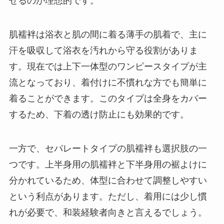
せるのが理想的です。
肌襦袢は浴衣と肌の間に着る薄手の肌着で、主に
汗を吸収して浴衣を汚れから守る役割がありま
す。現在では上下一体型のワンピースタイプが主
流となっており、着付けに不慣れな方でも簡単に
着ることができます。このタイプは全身をカバー
するため、下着の透け防止にも効果的です。
一方で、セパレートタイプの肌襦袢も選択肢の一
つです。上半身用の肌襦袢と下半身用の裾よけに
分かれているため、体型に合わせて調整しやすい
という利点があります。ただし、着用には少し慣
れが必要で、和装経験者向きと言えるでしょう。