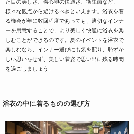
た目の美しさ、着心地の快適さ、衛生面など、
様々な観点から避けるべきといえます。浴衣を着
る機会が年に数回程度であっても、適切なインナ
ーを用意することで、より美しく快適に浴衣を楽
しむことができるのです。夏のイベントを浴衣で
楽しむなら、インナー選びにも気を配り、恥ずか
しい思いをせず、美しい着姿で思い出に残る時間
を過ごしましょう。
浴衣の中に着るものの選び方