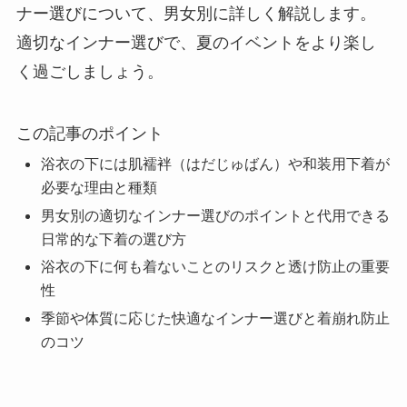
ナー選びについて、男女別に詳しく解説します。
適切なインナー選びで、夏のイベントをより楽し
く過ごしましょう。
この記事のポイント
浴衣の下には肌襦袢（はだじゅばん）や和装用下着が
必要な理由と種類
男女別の適切なインナー選びのポイントと代用できる
日常的な下着の選び方
浴衣の下に何も着ないことのリスクと透け防止の重要
性
季節や体質に応じた快適なインナー選びと着崩れ防止
のコツ