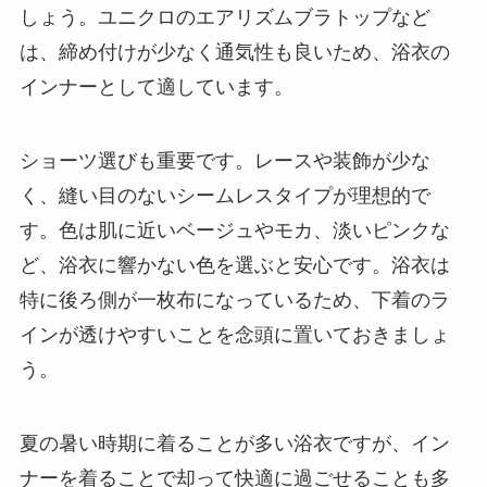
しょう。ユニクロのエアリズムブラトップなど
は、締め付けが少なく通気性も良いため、浴衣の
インナーとして適しています。
ショーツ選びも重要です。レースや装飾が少な
く、縫い目のないシームレスタイプが理想的で
す。色は肌に近いベージュやモカ、淡いピンクな
ど、浴衣に響かない色を選ぶと安心です。浴衣は
特に後ろ側が一枚布になっているため、下着のラ
インが透けやすいことを念頭に置いておきましょ
う。
夏の暑い時期に着ることが多い浴衣ですが、イン
ナーを着ることで却って快適に過ごせることも多