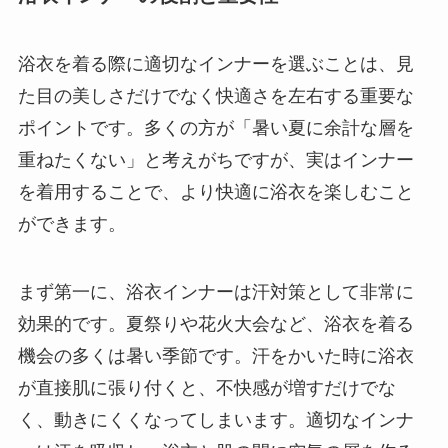
浴衣を着る際に適切なインナーを選ぶことは、見
た目の美しさだけでなく快適さを左右する重要な
ポイントです。多くの方が「暑い夏に余計な層を
重ねたくない」と考えがちですが、実はインナー
を着用することで、より快適に浴衣を楽しむこと
ができます。
まず第一に、浴衣インナーは汗対策として非常に
効果的です。夏祭りや花火大会など、浴衣を着る
機会の多くは暑い季節です。汗をかいた時に浴衣
が直接肌に張り付くと、不快感が増すだけでな
く、動きにくくなってしまいます。適切なインナ