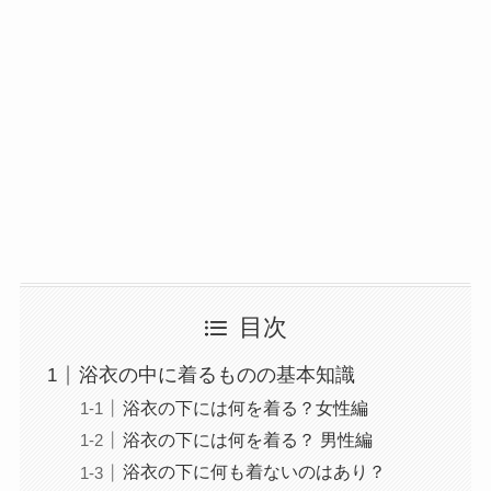
目次
浴衣の中に着るものの基本知識
浴衣の下には何を着る？女性編
浴衣の下には何を着る？ 男性編
浴衣の下に何も着ないのはあり？