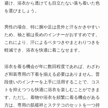
避け、浴衣から透けても目立たない落ち着いた色
を選びましょう。
男性の場合、特に腕や足は意外と汗をかきやすい
ため、袖と裾は長めのインナーがおすすめです。
これにより、汗によるベタつきやまとわりつきを
軽減でき、浴衣を快適に着こなせます。
浴衣を着る機会が年に数回程度であれば、わざわ
ざ和装専用の下着を揃える必要はありません。普
段使いのインナーを上手に活用することで、コス
トを抑えつつも快適に浴衣を楽しむことができま
す。ただし、着物や浴衣を頻繁に着る機会がある
方は、専用の肌襦袢とステテコのセットを一つ持