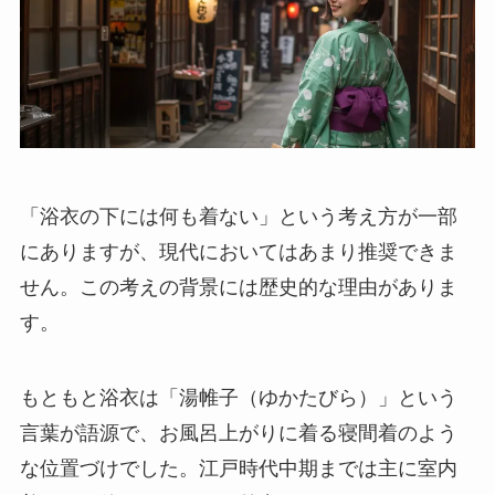
「浴衣の下には何も着ない」という考え方が一部
にありますが、現代においてはあまり推奨できま
せん。この考えの背景には歴史的な理由がありま
す。
もともと浴衣は「湯帷子（ゆかたびら）」という
言葉が語源で、お風呂上がりに着る寝間着のよう
な位置づけでした。江戸時代中期までは主に室内