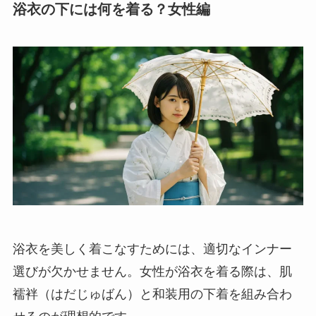
浴衣の下には何を着る？女性編
浴衣を美しく着こなすためには、適切なインナー
選びが欠かせません。女性が浴衣を着る際は、肌
襦袢（はだじゅばん）と和装用の下着を組み合わ