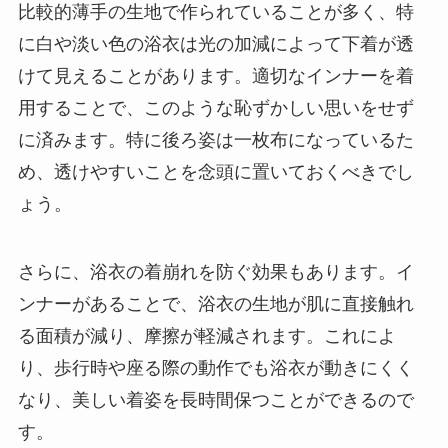
比較的薄手の生地で作られていることが多く、特
に白や淡い色の浴衣は光の加減によって下着が透
けて見えることがあります。適切なインナーを着
用することで、このような恥ずかしい思いをせず
に済みます。特に後ろ姿は一枚布になっているた
め、透けやすいことを念頭に置いておくべきでし
ょう。
さらに、浴衣の着崩れを防ぐ効果もあります。イ
ンナーがあることで、浴衣の生地が肌に直接触れ
る面積が減り、摩擦が軽減されます。これによ
り、歩行時や座る際の動作でも浴衣が動きにくく
なり、美しい着姿を長時間保つことができるので
す。