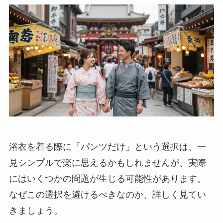
浴衣を着る際に「パンツだけ」という選択は、一
見シンプルで楽に思えるかもしれませんが、実際
にはいくつかの問題が生じる可能性があります。
なぜこの選択を避けるべきなのか、詳しく見てい
きましょう。