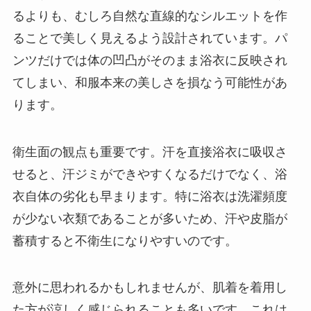
るよりも、むしろ自然な直線的なシルエットを作
ることで美しく見えるよう設計されています。パ
ンツだけでは体の凹凸がそのまま浴衣に反映され
てしまい、和服本来の美しさを損なう可能性があ
ります。
衛生面の観点も重要です。汗を直接浴衣に吸収さ
せると、汗ジミができやすくなるだけでなく、浴
衣自体の劣化も早まります。特に浴衣は洗濯頻度
が少ない衣類であることが多いため、汗や皮脂が
蓄積すると不衛生になりやすいのです。
意外に思われるかもしれませんが、肌着を着用し
た方が涼しく感じられることも多いです。これは