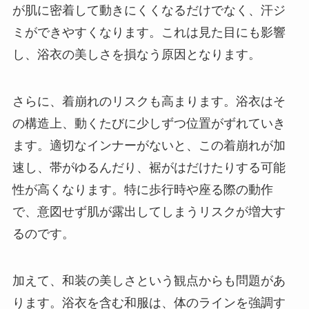
が肌に密着して動きにくくなるだけでなく、汗ジ
ミができやすくなります。これは見た目にも影響
し、浴衣の美しさを損なう原因となります。
さらに、着崩れのリスクも高まります。浴衣はそ
の構造上、動くたびに少しずつ位置がずれていき
ます。適切なインナーがないと、この着崩れが加
速し、帯がゆるんだり、裾がはだけたりする可能
性が高くなります。特に歩行時や座る際の動作
で、意図せず肌が露出してしまうリスクが増大す
るのです。
加えて、和装の美しさという観点からも問題があ
ります。浴衣を含む和服は、体のラインを強調す