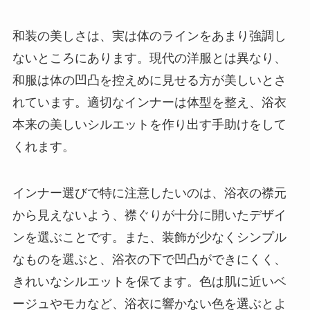
和装の美しさは、実は体のラインをあまり強調し
ないところにあります。現代の洋服とは異なり、
和服は体の凹凸を控えめに見せる方が美しいとさ
れています。適切なインナーは体型を整え、浴衣
本来の美しいシルエットを作り出す手助けをして
くれます。
インナー選びで特に注意したいのは、浴衣の襟元
から見えないよう、襟ぐりが十分に開いたデザイ
ンを選ぶことです。また、装飾が少なくシンプル
なものを選ぶと、浴衣の下で凹凸ができにくく、
きれいなシルエットを保てます。色は肌に近いベ
ージュやモカなど、浴衣に響かない色を選ぶとよ