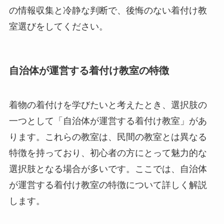
の情報収集と冷静な判断で、後悔のない着付け教
室選びをしてください。
自治体が運営する着付け教室の特徴
着物の着付けを学びたいと考えたとき、選択肢の
一つとして「自治体が運営する着付け教室」があ
ります。これらの教室は、民間の教室とは異なる
特徴を持っており、初心者の方にとって魅力的な
選択肢となる場合が多いです。ここでは、自治体
が運営する着付け教室の特徴について詳しく解説
します。