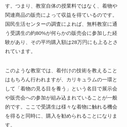
す。つまり、教室自体の授業料ではなく、着物や
関連商品の販売によって収益を得ているのです。
国民生活センターの調査によれば、無料教室に通
う受講生の約80%が何らかの販売会に参加した経
験があり、その平均購入額は28万円にも上るとさ
れています。
このような教室では、着付けの技術を教えること
はもちろん行われますが、カリキュラムの一環と
して「着物の見る目を養う」という名目で展示会
や販売会への参加が組み込まれていることが一般
的です。ここで受講生は様々な着物に触れる機会
を得ると同時に、購入を勧められることになりま
す。