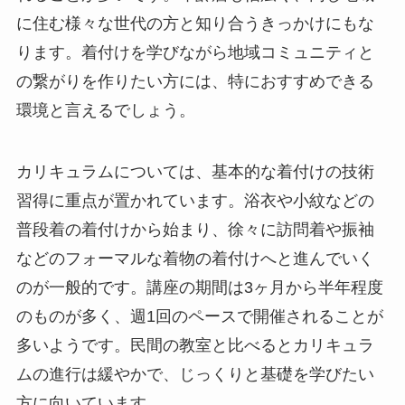
に住む様々な世代の方と知り合うきっかけにもな
ります。着付けを学びながら地域コミュニティと
の繋がりを作りたい方には、特におすすめできる
環境と言えるでしょう。
カリキュラムについては、基本的な着付けの技術
習得に重点が置かれています。浴衣や小紋などの
普段着の着付けから始まり、徐々に訪問着や振袖
などのフォーマルな着物の着付けへと進んでいく
のが一般的です。講座の期間は3ヶ月から半年程度
のものが多く、週1回のペースで開催されることが
多いようです。民間の教室と比べるとカリキュラ
ムの進行は緩やかで、じっくりと基礎を学びたい
方に向いています。