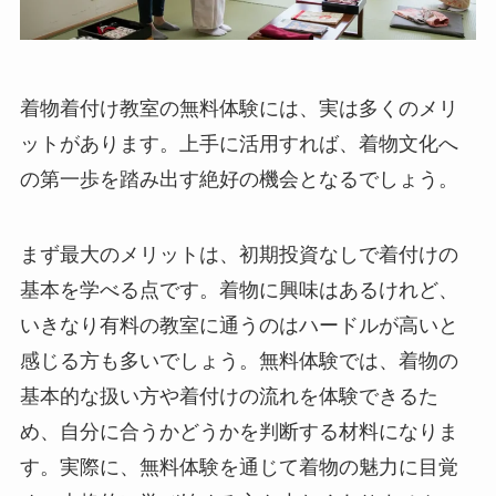
着物着付け教室の無料体験には、実は多くのメリ
ットがあります。上手に活用すれば、着物文化へ
の第一歩を踏み出す絶好の機会となるでしょう。
まず最大のメリットは、初期投資なしで着付けの
基本を学べる点です。着物に興味はあるけれど、
いきなり有料の教室に通うのはハードルが高いと
感じる方も多いでしょう。無料体験では、着物の
基本的な扱い方や着付けの流れを体験できるた
め、自分に合うかどうかを判断する材料になりま
す。実際に、無料体験を通じて着物の魅力に目覚