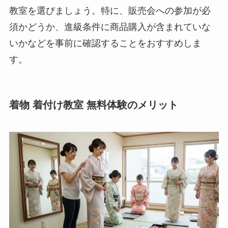
教室を選びましょう。特に、販売会への参加が必
須かどうか、進級条件に商品購入が含まれていな
いかなどを事前に確認することをおすすめしま
す。
着物 着付け教室 無料体験のメリット