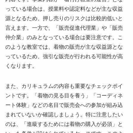
っている場合は、授業料や認定料などが主な収益
源となるため、押し売りのリスクは比較的低いと
言えます。一方で、「販売促進代理業」や「販売
仲介業」のみとなっている場合は要注意です。こ
のような教室では、着物の販売が主な収益源とな
っているため、強引な販売が行われる可能性が高
くなります。
また、カリキュラムの内容も重要なチェックポイ
ントです。「着物の見る目を養う」「コーディネ
ート体験」などの名目で販売会への参加が組み込
まれていないか確認しましょう。特に注意したい
のは、「進級するためには着物の購入が必須」と