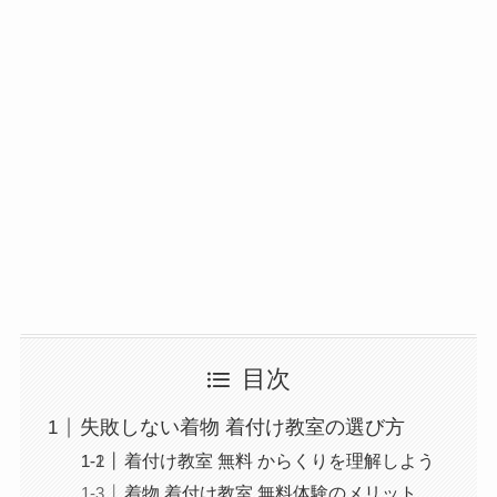
目次
失敗しない着物 着付け教室の選び方
着付け教室 無料 からくりを理解しよう
着物 着付け教室 無料体験のメリット