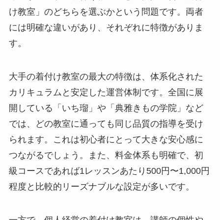
け教室」のどちらを選ぶかという問題です。両者
には明確な違いがあり、それぞれに特徴がありま
す。
大手の着付け教室の最大の特徴は、体系化された
カリキュラムと安定した運営体制です。全国に展
開している「いち瑠」や「典雅きもの学院」など
では、どの教室に通っても同じ品質の指導を受け
られます。これは初心者にとって大きな安心感に
つながるでしょう。また、料金体系も明確で、初
級コースであれば1レッスンあたり500円〜1,000円
程度と比較的リーズナブルな設定が多いです。