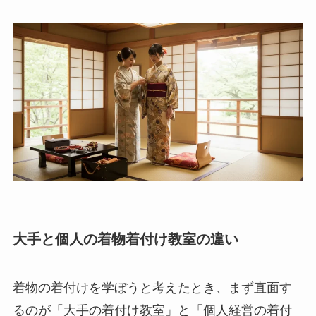
大手と個人の着物着付け教室の違い
着物の着付けを学ぼうと考えたとき、まず直面す
るのが「大手の着付け教室」と「個人経営の着付