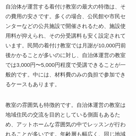
自治体が運営する着付け教室の最大の特徴は、そ
の費用の安さです。多くの場合、公民館や市民セ
ンターなどの公共施設で開催されるため、施設使
用料が抑えられ、その分受講料も安く設定されて
います。民間の着付け教室では月謝が10,000円前
後かかることが多いのに対し、自治体運営の教室
では3,000円〜5,000円程度で受講できることが一
般的です。中には、材料費のみの負担で参加でき
るケースもあります。
教室の雰囲気も特徴的です。自治体運営の教室は
地域住民の交流を目的としている側面もあるた
め、アットホームな雰囲気の中でレッスンが行わ
れることが多いです。年齢層も幅広く、同じ地域