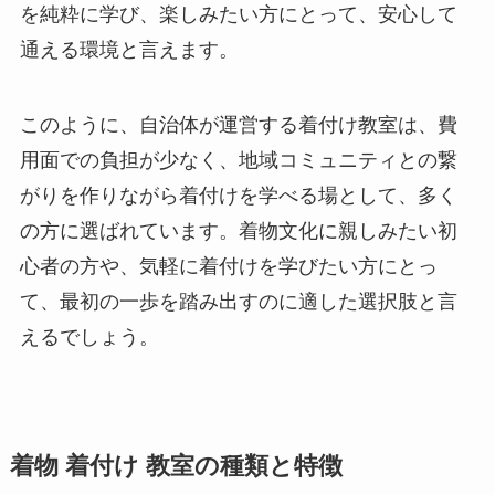
を純粋に学び、楽しみたい方にとって、安心して
通える環境と言えます。
このように、自治体が運営する着付け教室は、費
用面での負担が少なく、地域コミュニティとの繋
がりを作りながら着付けを学べる場として、多く
の方に選ばれています。着物文化に親しみたい初
心者の方や、気軽に着付けを学びたい方にとっ
て、最初の一歩を踏み出すのに適した選択肢と言
えるでしょう。
着物 着付け 教室の種類と特徴