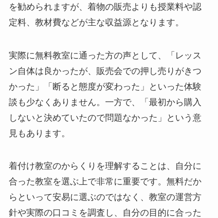
を勧められますが、着物の販売よりも授業料や認
定料、教材費などが主な収益源となります。
実際に無料教室に通った方の声として、「レッス
ン自体は良かったが、販売会での押し売りがきつ
かった」「断ると態度が変わった」といった体験
談も少なくありません。一方で、「最初から購入
しないと決めていたので問題なかった」という意
見もあります。
着付け教室のからくりを理解することは、自分に
合った教室を選ぶ上で非常に重要です。無料だか
らといって安易に選ぶのではなく、教室の運営方
針や実際の口コミを調査し、自分の目的に合った