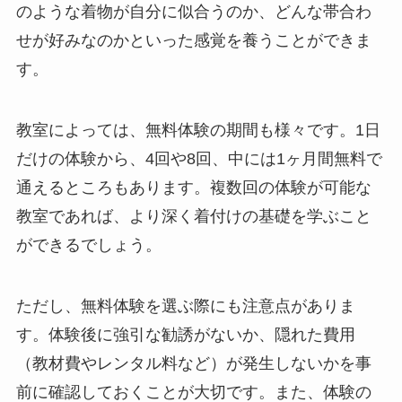
のような着物が自分に似合うのか、どんな帯合わ
せが好みなのかといった感覚を養うことができま
す。
教室によっては、無料体験の期間も様々です。1日
だけの体験から、4回や8回、中には1ヶ月間無料で
通えるところもあります。複数回の体験が可能な
教室であれば、より深く着付けの基礎を学ぶこと
ができるでしょう。
ただし、無料体験を選ぶ際にも注意点がありま
す。体験後に強引な勧誘がないか、隠れた費用
（教材費やレンタル料など）が発生しないかを事
前に確認しておくことが大切です。また、体験の