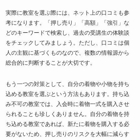
実際に教室を選ぶ際には、ネット上の口コミも参
考になります。「押し売り」「高額」「強引」な
どのキーワードで検索し、過去の受講生の体験談
をチェックしてみましょう。ただし、口コミは個
人の主観に基づくものなので、複数の情報源から
総合的に判断することが大切です。
もう一つの対策として、自分の着物や小物を持ち
込める教室を選ぶという方法もあります。持ち込
み不可の教室では、入会時に着物一式を購入させ
られることも珍しくありません。自分の着物を持
ち込める教室であれば、新たに着物を購入する必
要がないため、押し売りのリスクを大幅に減らす