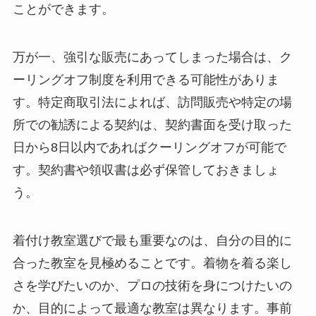
ことができます。
万が一、強引な販売にあってしまった場合は、ク
ーリングオフ制度を利用できる可能性がありま
す。特定商取引法によれば、訪問販売や特定の場
所での勧誘による契約は、契約書面を受け取った
日から8日以内であればクーリングオフが可能で
す。契約書や領収書は必ず保管しておきましょ
う。
着付け教室選びで最も重要なのは、自分の目的に
合った教室を見極めることです。着物を着る楽し
さを学びたいのか、プロの技術を身につけたいの
か、目的によって最適な教室は異なります。事前