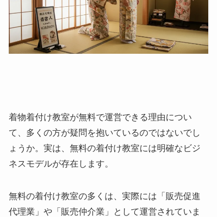
着物着付け教室が無料で運営できる理由につい
て、多くの方が疑問を抱いているのではないでし
ょうか。実は、無料の着付け教室には明確なビジ
ネスモデルが存在します。
無料の着付け教室の多くは、実際には「販売促進
代理業」や「販売仲介業」として運営されていま