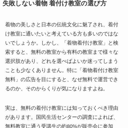
失敗しない着物 着付け教室の選び方
着物の美しさと日本の伝統文化に魅了され、着付
け教室に通いたいと考えている方も多いのではな
いでしょうか。しかし、「着物着付け教室」と検
索すると、無料の教室から有料の教室まで様々な
選択肢があり、どれを選べばよいか迷ってしまう
ことも少なくありません。特に「着物着付け教室
無料」の広告を目にすると、なぜ無料で運営でき
るのか、そのからくりが気になりますよね。
実は、無料の着付け教室には知っておくべき理由
があります。国民生活センターの調査によれば、
無料教室に通う受講生の約80%が販売会に参加