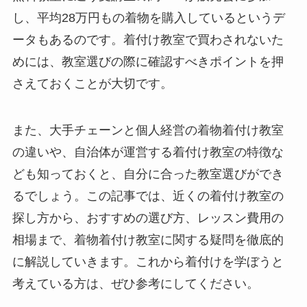
し、平均28万円もの着物を購入しているというデ
ータもあるのです。着付け教室で買わされないた
めには、教室選びの際に確認すべきポイントを押
さえておくことが大切です。
また、大手チェーンと個人経営の着物着付け教室
の違いや、自治体が運営する着付け教室の特徴な
ども知っておくと、自分に合った教室選びができ
るでしょう。この記事では、近くの着付け教室の
探し方から、おすすめの選び方、レッスン費用の
相場まで、着物着付け教室に関する疑問を徹底的
に解説していきます。これから着付けを学ぼうと
考えている方は、ぜひ参考にしてください。