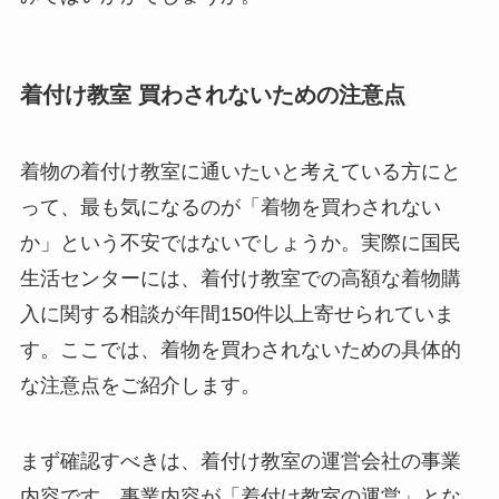
着付け教室 買わされないための注意点
着物の着付け教室に通いたいと考えている方にと
って、最も気になるのが「着物を買わされない
か」という不安ではないでしょうか。実際に国民
生活センターには、着付け教室での高額な着物購
入に関する相談が年間150件以上寄せられていま
す。ここでは、着物を買わされないための具体的
な注意点をご紹介します。
まず確認すべきは、着付け教室の運営会社の事業
内容です。事業内容が「着付け教室の運営」とな