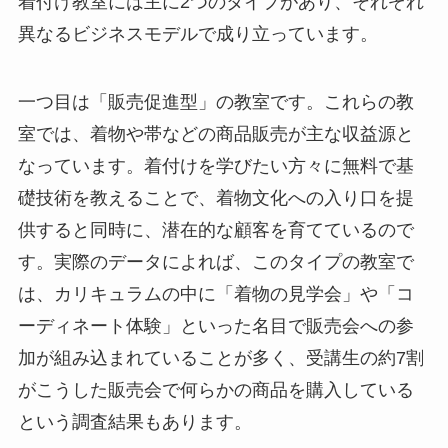
着付け教室には主に2つのタイプがあり、それぞれ
異なるビジネスモデルで成り立っています。
一つ目は「販売促進型」の教室です。これらの教
室では、着物や帯などの商品販売が主な収益源と
なっています。着付けを学びたい方々に無料で基
礎技術を教えることで、着物文化への入り口を提
供すると同時に、潜在的な顧客を育てているので
す。実際のデータによれば、このタイプの教室で
は、カリキュラムの中に「着物の見学会」や「コ
ーディネート体験」といった名目で販売会への参
加が組み込まれていることが多く、受講生の約7割
がこうした販売会で何らかの商品を購入している
という調査結果もあります。