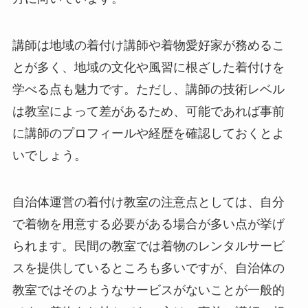
講師は地域の着付け講師や着物愛好家が務めるこ
とが多く、地域の文化や風習に根ざした着付けを
学べる点も魅力です。ただし、講師の技術レベル
は教室によって差があるため、可能であれば事前
に講師のプロフィールや経歴を確認しておくとよ
いでしょう。
自治体運営の着付け教室の注意点としては、自分
で着物を用意する必要がある場合が多い点が挙げ
られます。民間の教室では着物のレンタルサービ
スを提供しているところも多いですが、自治体の
教室ではそのようなサービスがないことが一般的