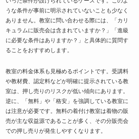
いった条件が設けられているケースです。このよ
うな条件が事前に明示されていないことも少なく
ありません。教室に問い合わせる際には、「カリ
キュラムに販売会は含まれていますか？」「進級
に必要な条件はありますか？」と具体的に質問す
ることをおすすめします。
教室の料金体系も見極めるポイントです。受講料
や教材費、認定料などが明確に提示されている教
室は、押し売りのリスクが低い傾向にあります。
逆に、「無料」や「格安」を強調している教室に
は注意が必要です。無料の着付け教室は着物の販
売が主な収益源であることが多く、その分販売会
での押し売りが発生しやすくなります。