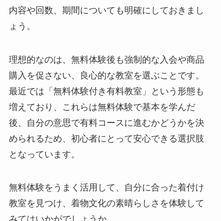
内容や回数、期間についても明確にしておきまし
ょう。
理想的なのは、無料体験後も強制的な入会や商品
購入を促さない、良心的な教室を選ぶことです。
最近では「無料体験付き有料教室」という形態も
増えており、これらは無料体験で基本を学んだ
後、自分の意思で有料コースに進むかどうかを決
められるため、初心者にとって安心できる選択肢
となっています。
無料体験をうまく活用して、自分に合った着付け
教室を見つけ、着物文化の素晴らしさを体験して
みてはいかがでしょうか。