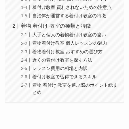
着付け教室 買わされないための注意点
自治体が運営する着付け教室の特徴
着物 着付け 教室の種類と特徴
大手と個人の着物着付け教室の違い
着物着付け教室 個人レッスンの魅力
着物着付け教室 おすすめの選び方
近くの着付け教室を探す方法
レッスン費用の相場と内訳
着付け教室で習得できるスキル
着物 着付け 教室を選ぶ際のポイント総ま
とめ