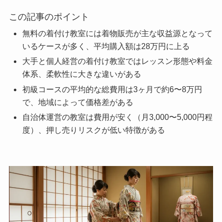
この記事のポイント
無料の着付け教室には着物販売が主な収益源となって
いるケースが多く、平均購入額は28万円に上る
大手と個人経営の着付け教室ではレッスン形態や料金
体系、柔軟性に大きな違いがある
初級コースの平均的な総費用は3ヶ月で約6〜8万円
で、地域によって価格差がある
自治体運営の教室は費用が安く（月3,000〜5,000円程
度）、押し売りリスクが低い特徴がある