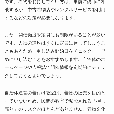
です。着物をお持ちでない方は、事前に講師に相
談するか、中古着物店やレンタルサービスを利用
するなどの対策が必要になります。
また、開催頻度や定員にも制限があることが多い
です。人気の講座はすぐに定員に達してしまうこ
ともあるため、申し込み開始日をチェックし、早
めに申し込むことをおすすめします。自治体のホ
ームページや広報誌で開催情報を定期的にチェッ
クしておくとよいでしょう。
自治体運営の着付け教室は、着物の販売を目的と
していないため、民間の教室で懸念される「押し
売り」のリスクがほとんどありません。着物文化