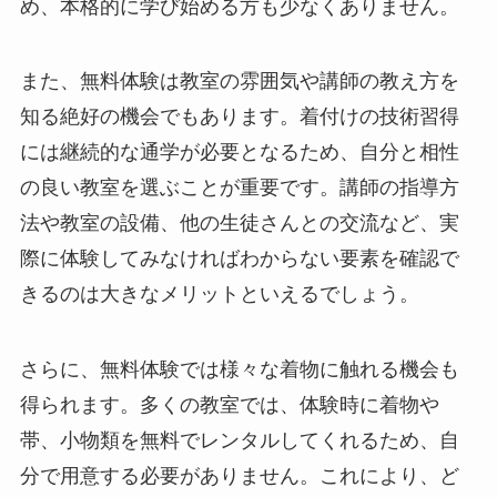
め、本格的に学び始める方も少なくありません。
また、無料体験は教室の雰囲気や講師の教え方を
知る絶好の機会でもあります。着付けの技術習得
には継続的な通学が必要となるため、自分と相性
の良い教室を選ぶことが重要です。講師の指導方
法や教室の設備、他の生徒さんとの交流など、実
際に体験してみなければわからない要素を確認で
きるのは大きなメリットといえるでしょう。
さらに、無料体験では様々な着物に触れる機会も
得られます。多くの教室では、体験時に着物や
帯、小物類を無料でレンタルしてくれるため、自
分で用意する必要がありません。これにより、ど