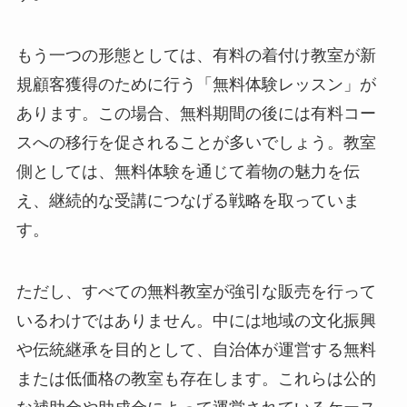
もう一つの形態としては、有料の着付け教室が新
規顧客獲得のために行う「無料体験レッスン」が
あります。この場合、無料期間の後には有料コー
スへの移行を促されることが多いでしょう。教室
側としては、無料体験を通じて着物の魅力を伝
え、継続的な受講につなげる戦略を取っていま
す。
ただし、すべての無料教室が強引な販売を行って
いるわけではありません。中には地域の文化振興
や伝統継承を目的として、自治体が運営する無料
または低価格の教室も存在します。これらは公的