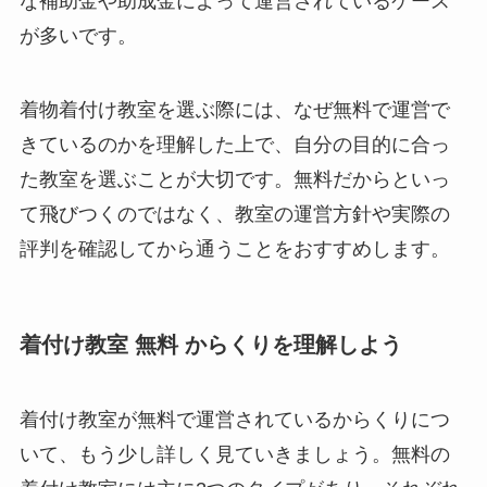
な補助金や助成金によって運営されているケース
が多いです。
着物着付け教室を選ぶ際には、なぜ無料で運営で
きているのかを理解した上で、自分の目的に合っ
た教室を選ぶことが大切です。無料だからといっ
て飛びつくのではなく、教室の運営方針や実際の
評判を確認してから通うことをおすすめします。
着付け教室 無料 からくりを理解しよう
着付け教室が無料で運営されているからくりにつ
いて、もう少し詳しく見ていきましょう。無料の