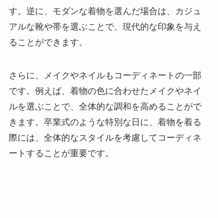
す。逆に、モダンな着物を選んだ場合は、カジュ
アルな靴や帯を選ぶことで、現代的な印象を与え
ることができます。
さらに、メイクやネイルもコーディネートの一部
です。例えば、着物の色に合わせたメイクやネイ
ルを選ぶことで、全体的な調和を高めることがで
きます。卒業式のような特別な日に、着物を着る
際には、全体的なスタイルを考慮してコーディネ
ートすることが重要です。