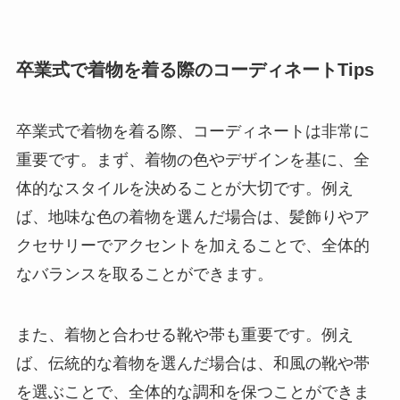
卒業式で着物を着る際のコーディネートTips
卒業式で着物を着る際、コーディネートは非常に
重要です。まず、着物の色やデザインを基に、全
体的なスタイルを決めることが大切です。例え
ば、地味な色の着物を選んだ場合は、髪飾りやア
クセサリーでアクセントを加えることで、全体的
なバランスを取ることができます。
また、着物と合わせる靴や帯も重要です。例え
ば、伝統的な着物を選んだ場合は、和風の靴や帯
を選ぶことで、全体的な調和を保つことができま