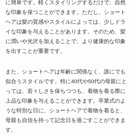
に簡単です。軽くスタイリングするだけで、自然
な印象を保つことができます。ただし、ショート
ヘアは髪の質感やスタイルによっては、少しドラ
イな印象を与えることがあります。そのため、髪
に潤いや光沢を加えることで、より健康的な印象
を出すことが重要です。
また、ショートヘアは年齢に関係なく、誰にでも
似合うスタイルです。特に40代や50代の母親にと
っては、若々しさを保ちつつも、着物を着る際に
上品な印象を与えることができます。卒業式のよ
うな特別な日に、ショートヘアで着物を着ると、
母親も自信を持って記念日を過ごすことができま
す。