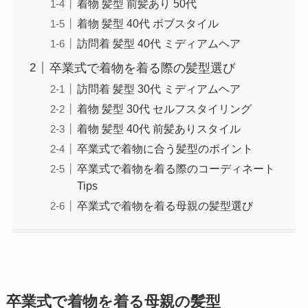
着物 髪型 前髪あり 50代
着物 髪型 40代 ボブスタイル
訪問着 髪型 40代 ミディアムヘア
卒業式で着物を着る際の髪型選び
訪問着 髪型 30代 ミディアムヘア
着物 髪型 30代 セルフスタイリング
着物 髪型 40代 前髪ありスタイル
卒業式で着物に合う髪型のポイント
卒業式で着物を着る際のコーディネート
Tips
卒業式で着物を着る母親の髪型選び
卒業式で着物を着る母親の髪型