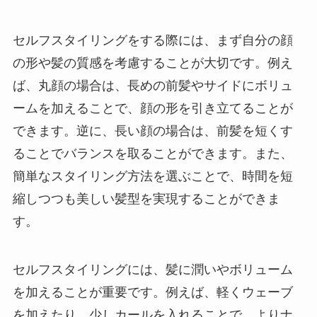
セルフスタイリングをする際には、まず自分の顔
の形や髪の質感を考慮することが大切です。例え
ば、丸顔の場合は、長めの前髪やサイドにボリュ
ームを加えることで、顔の形を引き立てることが
できます。逆に、長い顔の場合は、前髪を短くす
ることでバランスを取ることができます。また、
簡単なスタイリング方法を選ぶことで、時間を短
縮しつつも美しい髪型を実現することができま
す。
セルフスタイリングには、髪に潤いやボリューム
を加えることが重要です。例えば、軽くウェーブ
を加えたり、少しカールを入れることで、よりナ