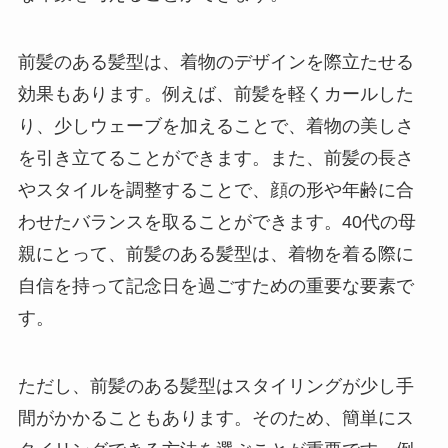
前髪のある髪型は、着物のデザインを際立たせる
効果もあります。例えば、前髪を軽くカールした
り、少しウェーブを加えることで、着物の美しさ
を引き立てることができます。また、前髪の長さ
やスタイルを調整することで、顔の形や年齢に合
わせたバランスを取ることができます。40代の母
親にとって、前髪のある髪型は、着物を着る際に
自信を持って記念日を過ごすための重要な要素で
す。
ただし、前髪のある髪型はスタイリングが少し手
間がかかることもあります。そのため、簡単にス