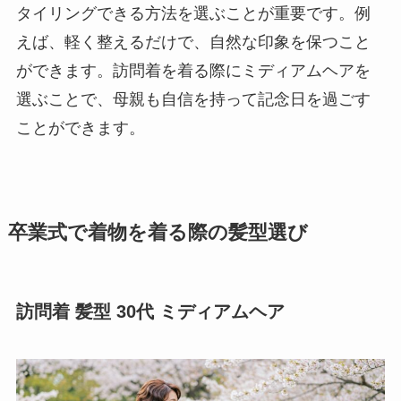
タイリングできる方法を選ぶことが重要です。例
えば、軽く整えるだけで、自然な印象を保つこと
ができます。訪問着を着る際にミディアムヘアを
選ぶことで、母親も自信を持って記念日を過ごす
ことができます。
卒業式で着物を着る際の髪型選び
訪問着 髪型 30代 ミディアムヘア