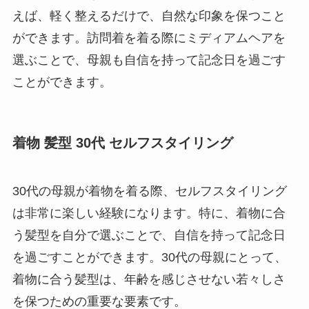
えば、軽く整えるだけで、自然な印象を保つこと
ができます。訪問着を着る際にミディアムヘアを
選ぶことで、母親も自信を持って記念日を過ごす
ことができます。
着物 髪型 30代 セルフスタイリング
30代の母親が着物を着る際、セルフスタイリング
は非常に楽しい経験になります。特に、着物に合
う髪型を自分で選ぶことで、自信を持って記念日
を過ごすことができます。30代の母親にとって、
着物に合う髪型は、年齢を感じさせない若々しさ
を保つための重要な要素です。