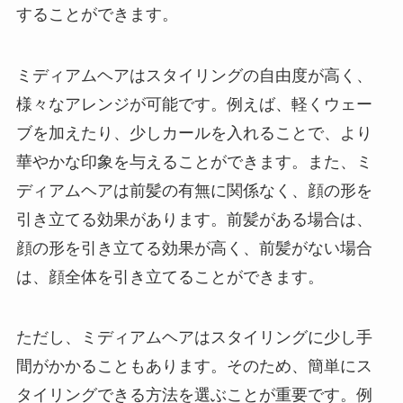
することができます。
ミディアムヘアはスタイリングの自由度が高く、
様々なアレンジが可能です。例えば、軽くウェー
ブを加えたり、少しカールを入れることで、より
華やかな印象を与えることができます。また、ミ
ディアムヘアは前髪の有無に関係なく、顔の形を
引き立てる効果があります。前髪がある場合は、
顔の形を引き立てる効果が高く、前髪がない場合
は、顔全体を引き立てることができます。
ただし、ミディアムヘアはスタイリングに少し手
間がかかることもあります。そのため、簡単にス
タイリングできる方法を選ぶことが重要です。例