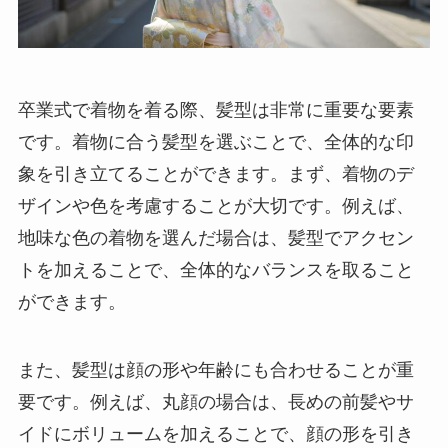
卒業式で着物を着る際、髪型は非常に重要な要素
です。着物に合う髪型を選ぶことで、全体的な印
象を引き立てることができます。まず、着物のデ
ザインや色を考慮することが大切です。例えば、
地味な色の着物を選んだ場合は、髪型でアクセン
トを加えることで、全体的なバランスを取ること
ができます。
また、髪型は顔の形や年齢にも合わせることが重
要です。例えば、丸顔の場合は、長めの前髪やサ
イドにボリュームを加えることで、顔の形を引き