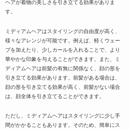
ヘアが着物の美しさを引き立てる効果がありま
す。
ミディアムヘアはスタイリングの自由度が高く、
様々なアレンジが可能です。例えば、軽くウェー
ブを加えたり、少しカールを入れることで、より
華やかな印象を与えることができます。また、ミ
ディアムヘアは前髪の有無に関係なく、顔の形を
引き立てる効果があります。前髪がある場合は、
顔の形を引き立てる効果が高く、前髪がない場合
は、顔全体を引き立てることができます。
ただし、ミディアムヘアはスタイリングに少し手
間がかかることもあります。そのため、簡単にス