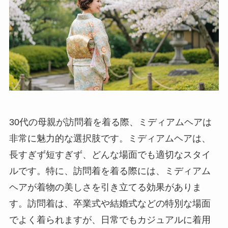
30代の母親が訪問着を着る際、ミディアムヘアは
非常に魅力的な選択肢です。ミディアムヘアは、
長すぎず短すぎず、どんな場面でも適切なスタイ
ルです。特に、訪問着を着る際には、ミディアム
ヘアが着物の美しさを引き立てる効果がありま
す。訪問着は、卒業式や結婚式などの特別な場面
でよく着られますが、日常でもカジュアルに着用