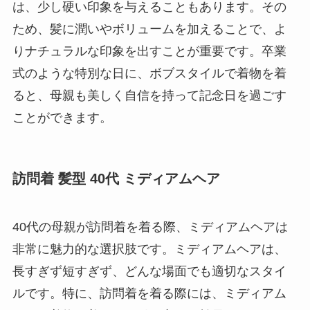
は、少し硬い印象を与えることもあります。その
ため、髪に潤いやボリュームを加えることで、よ
りナチュラルな印象を出すことが重要です。卒業
式のような特別な日に、ボブスタイルで着物を着
ると、母親も美しく自信を持って記念日を過ごす
ことができます。
訪問着 髪型 40代 ミディアムヘア
40代の母親が訪問着を着る際、ミディアムヘアは
非常に魅力的な選択肢です。ミディアムヘアは、
長すぎず短すぎず、どんな場面でも適切なスタイ
ルです。特に、訪問着を着る際には、ミディアム