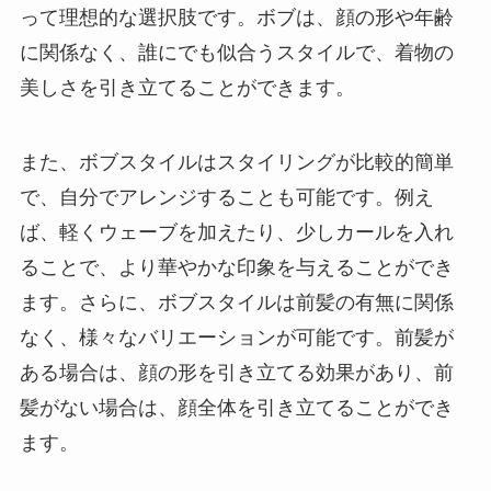
って理想的な選択肢です。ボブは、顔の形や年齢
に関係なく、誰にでも似合うスタイルで、着物の
美しさを引き立てることができます。
また、ボブスタイルはスタイリングが比較的簡単
で、自分でアレンジすることも可能です。例え
ば、軽くウェーブを加えたり、少しカールを入れ
ることで、より華やかな印象を与えることができ
ます。さらに、ボブスタイルは前髪の有無に関係
なく、様々なバリエーションが可能です。前髪が
ある場合は、顔の形を引き立てる効果があり、前
髪がない場合は、顔全体を引き立てることができ
ます。