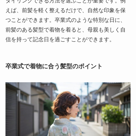
タイリングできる方法を選ぶことが重要です。例
えば、前髪を軽く整えるだけで、自然な印象を保
つことができます。卒業式のような特別な日に、
前髪のある髪型で着物を着ると、母親も美しく自
信を持って記念日を過ごすことができます。
卒業式で着物に合う髪型のポイント