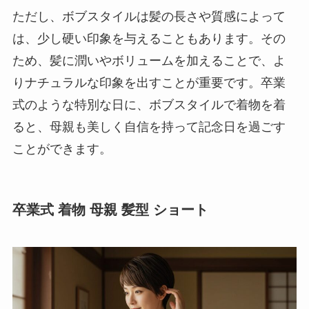
ただし、ボブスタイルは髪の長さや質感によって
は、少し硬い印象を与えることもあります。その
ため、髪に潤いやボリュームを加えることで、よ
りナチュラルな印象を出すことが重要です。卒業
式のような特別な日に、ボブスタイルで着物を着
ると、母親も美しく自信を持って記念日を過ごす
ことができます。
卒業式 着物 母親 髪型 ショート