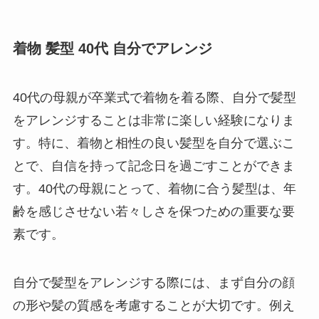
着物 髪型 40代 自分でアレンジ
40代の母親が卒業式で着物を着る際、自分で髪型
をアレンジすることは非常に楽しい経験になりま
す。特に、着物と相性の良い髪型を自分で選ぶこ
とで、自信を持って記念日を過ごすことができま
す。40代の母親にとって、着物に合う髪型は、年
齢を感じさせない若々しさを保つための重要な要
素です。
自分で髪型をアレンジする際には、まず自分の顔
の形や髪の質感を考慮することが大切です。例え