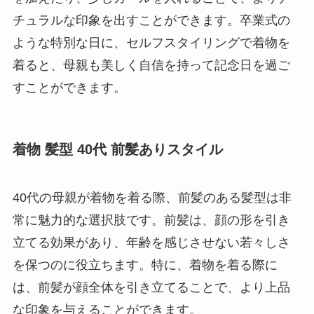
チュラルな印象を出すことができます。卒業式の
ような特別な日に、セルフスタイリングで着物を
着ると、母親も美しく自信を持って記念日を過ご
すことができます。
着物 髪型 40代 前髪ありスタイル
40代の母親が着物を着る際、前髪のある髪型は非
常に魅力的な選択肢です。前髪は、顔の形を引き
立てる効果があり、年齢を感じさせない若々しさ
を保つのに役立ちます。特に、着物を着る際に
は、前髪が顔全体を引き立てることで、より上品
な印象を与えることができます。