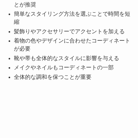
とが推奨
簡単なスタイリング方法を選ぶことで時間を短
縮
髪飾りやアクセサリーでアクセントを加える
着物の色やデザインに合わせたコーディネート
が必要
靴や帯も全体的なスタイルに影響を与える
メイクやネイルもコーディネートの一部
全体的な調和を保つことが重要