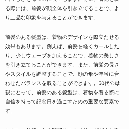
る際には、前髪が顔全体を引き立てることで、よ
り上品な印象を与えることができます。
前髪のある髪型は、着物のデザインを際立たせる
効果もあります。例えば、前髪を軽くカールした
り、少しウェーブを加えることで、着物の美しさ
を引き立てることができます。また、前髪の長さ
やスタイルを調整することで、顔の形や年齢に合
わせたバランスを取ることができます。50代の母
親にとって、前髪のある髪型は、着物を着る際に
自信を持って記念日を過ごすための重要な要素で
す。