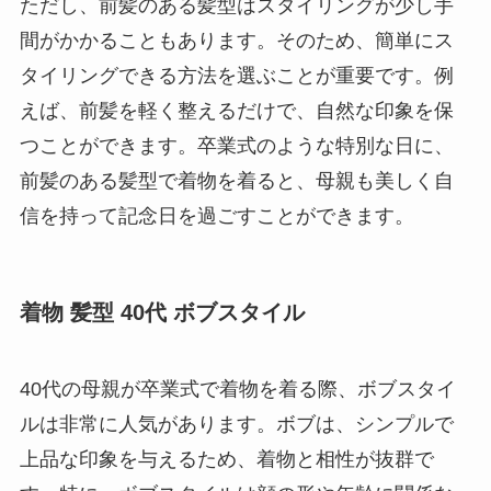
ただし、前髪のある髪型はスタイリングが少し手
間がかかることもあります。そのため、簡単にス
タイリングできる方法を選ぶことが重要です。例
えば、前髪を軽く整えるだけで、自然な印象を保
つことができます。卒業式のような特別な日に、
前髪のある髪型で着物を着ると、母親も美しく自
信を持って記念日を過ごすことができます。
着物 髪型 40代 ボブスタイル
40代の母親が卒業式で着物を着る際、ボブスタイ
ルは非常に人気があります。ボブは、シンプルで
上品な印象を与えるため、着物と相性が抜群で