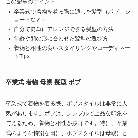
この記事のポイント
卒業式で着物を着る際に適した髪型（ボブ、シ
ョートなど）
自分で簡単にアレンジできる髪型の方法
年齢や顔の形に合わせた髪型の選び方
着物と相性の良いスタイリングやコーディネー
トTips
卒業式 着物 母親 髪型 ボブ
卒業式で着物を着る際、ボブスタイルは非常に人
気があります。ボブは、シンプルで上品な印象を
与えるため、着物と相性が抜群です。特に、卒業
式のような特別な日に、ボブスタイルは母親にと