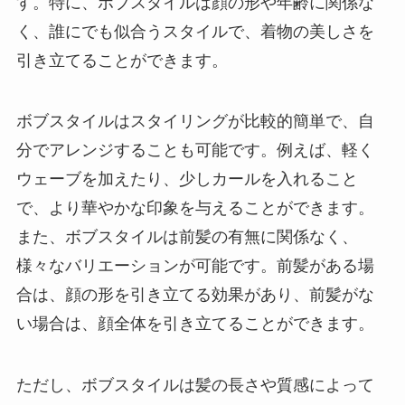
す。特に、ボブスタイルは顔の形や年齢に関係な
く、誰にでも似合うスタイルで、着物の美しさを
引き立てることができます。
ボブスタイルはスタイリングが比較的簡単で、自
分でアレンジすることも可能です。例えば、軽く
ウェーブを加えたり、少しカールを入れること
で、より華やかな印象を与えることができます。
また、ボブスタイルは前髪の有無に関係なく、
様々なバリエーションが可能です。前髪がある場
合は、顔の形を引き立てる効果があり、前髪がな
い場合は、顔全体を引き立てることができます。
ただし、ボブスタイルは髪の長さや質感によって