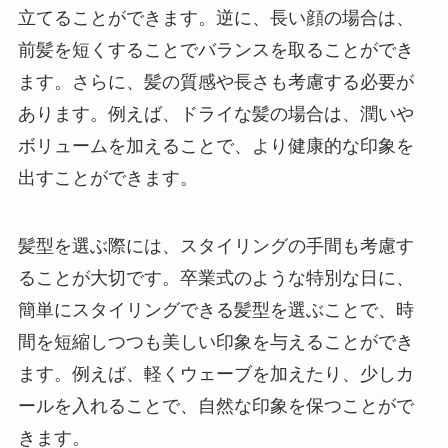
立てることができます。逆に、長い顔の場合は、
前髪を短くすることでバランスを取ることができ
ます。さらに、髪の質感や長さも考慮する必要が
あります。例えば、ドライな髪の場合は、潤いや
ボリュームを加えることで、より健康的な印象を
出すことができます。
髪型を選ぶ際には、スタイリングの手間も考慮す
ることが大切です。卒業式のような特別な日に、
簡単にスタイリングできる髪型を選ぶことで、時
間を短縮しつつも美しい印象を与えることができ
ます。例えば、軽くウェーブを加えたり、少しカ
ールを入れることで、自然な印象を保つことがで
きます。