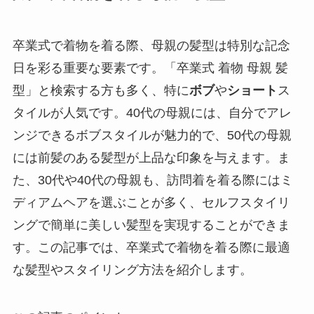
卒業式で着物を着る際、母親の髪型は特別な記念
日を彩る重要な要素です。「卒業式 着物 母親 髪
型」と検索する方も多く、特に
ボブ
や
ショート
ス
タイルが人気です。40代の母親には、自分でアレ
ンジできるボブスタイルが魅力的で、50代の母親
には前髪のある髪型が上品な印象を与えます。ま
た、30代や40代の母親も、訪問着を着る際にはミ
ディアムヘアを選ぶことが多く、セルフスタイリ
ングで簡単に美しい髪型を実現することができま
す。この記事では、卒業式で着物を着る際に最適
な髪型やスタイリング方法を紹介します。