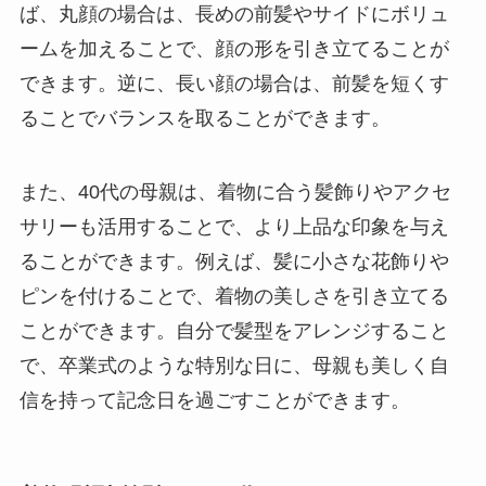
ば、丸顔の場合は、長めの前髪やサイドにボリュ
ームを加えることで、顔の形を引き立てることが
できます。逆に、長い顔の場合は、前髪を短くす
ることでバランスを取ることができます。
また、40代の母親は、着物に合う髪飾りやアクセ
サリーも活用することで、より上品な印象を与え
ることができます。例えば、髪に小さな花飾りや
ピンを付けることで、着物の美しさを引き立てる
ことができます。自分で髪型をアレンジすること
で、卒業式のような特別な日に、母親も美しく自
信を持って記念日を過ごすことができます。