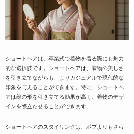
ショートヘアは、卒業式で着物を着る際にも魅力
的な選択肢です。ショートヘアは、着物の美しさ
を引き立てながらも、よりカジュアルで現代的な
印象を与えることができます。特に、ショートヘ
アは顔の形を引き立てる効果が高く、着物のデザ
インを際立たせることができます。
ショートヘアのスタイリングは、ボブよりもさら