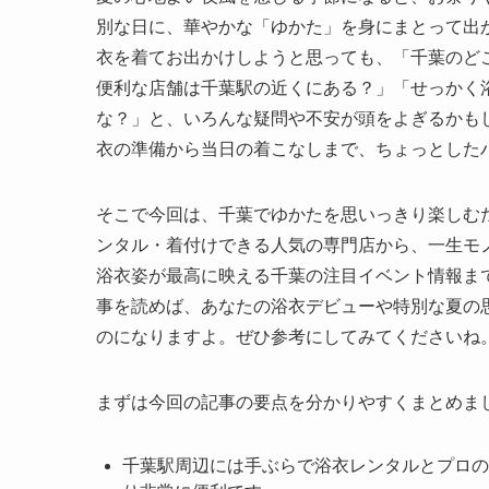
別な日に、華やかな「ゆかた」を身にまとって出
衣を着てお出かけしようと思っても、「千葉のど
便利な店舗は千葉駅の近くにある？」「せっかく
な？」と、いろんな疑問や不安が頭をよぎるかも
衣の準備から当日の着こなしまで、ちょっとした
そこで今回は、千葉でゆかたを思いっきり楽しむ
ンタル・着付けできる人気の専門店から、一生モ
浴衣姿が最高に映える千葉の注目イベント情報ま
事を読めば、あなたの浴衣デビューや特別な夏の
のになりますよ。ぜひ参考にしてみてくださいね
まずは今回の記事の要点を分かりやすくまとめま
千葉駅周辺には手ぶらで浴衣レンタルとプロの