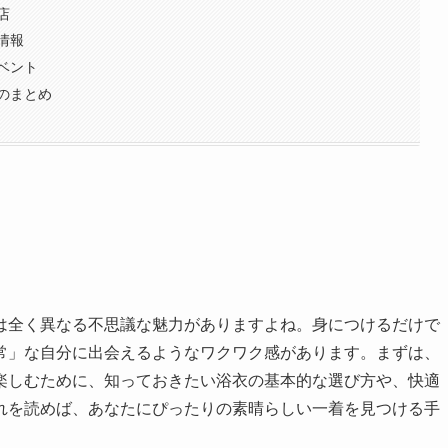
店
情報
ベント
のまとめ
は全く異なる不思議な魅力がありますよね。身につけるだけで
常」な自分に出会えるようなワクワク感があります。まずは、
楽しむために、知っておきたい浴衣の基本的な選び方や、快適
れを読めば、あなたにぴったりの素晴らしい一着を見つける手