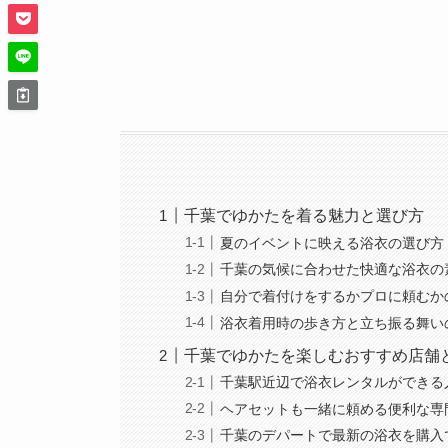
千葉でゆかたを着る魅力と選び方
夏のイベントに映える浴衣の選び方
千葉の気候に合わせた快適な浴衣の
自分で着付けをするかプロに頼むか
浴衣着用時の歩き方と立ち振る舞い
千葉でゆかたを楽しむおすすめ店舗
千葉駅近辺で浴衣レンタルができる
ヘアセットも一緒に頼める便利な専
千葉のデパートで最新の浴衣を購入