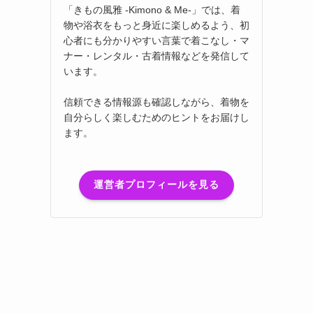
「きもの風雅 -Kimono & Me-」では、着
物や浴衣をもっと身近に楽しめるよう、初
心者にも分かりやすい言葉で着こなし・マ
ナー・レンタル・古着情報などを発信して
います。
信頼できる情報源も確認しながら、着物を
自分らしく楽しむためのヒントをお届けし
ます。
運営者プロフィールを見る