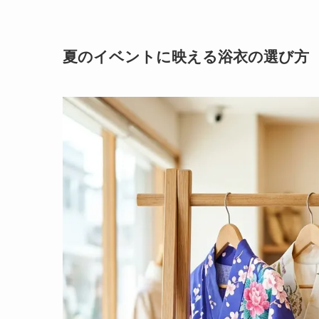
夏のイベントに映える浴衣の選び方