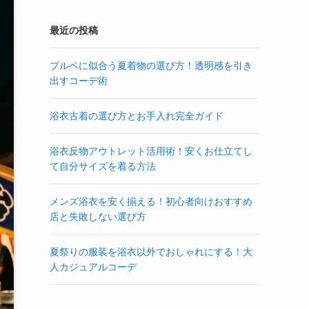
最近の投稿
ブルベに似合う夏着物の選び方！透明感を引き
出すコーデ術
浴衣古着の選び方とお手入れ完全ガイド
浴衣反物アウトレット活用術！安くお仕立てし
て自分サイズを着る方法
メンズ浴衣を安く揃える！初心者向けおすすめ
店と失敗しない選び方
夏祭りの服装を浴衣以外でおしゃれにする！大
人カジュアルコーデ