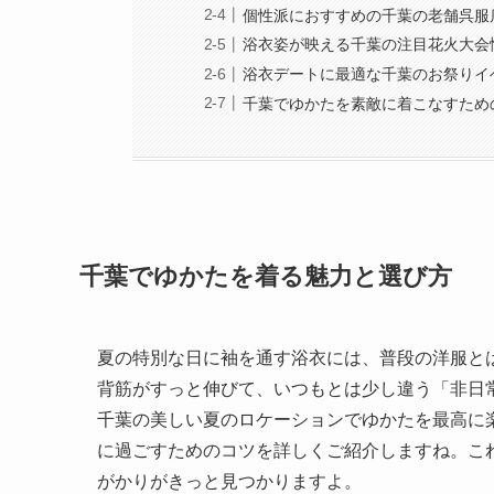
個性派におすすめの千葉の老舗呉服
浴衣姿が映える千葉の注目花火大会
浴衣デートに最適な千葉のお祭りイ
千葉でゆかたを素敵に着こなすため
千葉でゆかたを着る魅力と選び方
夏の特別な日に袖を通す浴衣には、普段の洋服と
背筋がすっと伸びて、いつもとは少し違う「非日
千葉の美しい夏のロケーションでゆかたを最高に
に過ごすためのコツを詳しくご紹介しますね。こ
がかりがきっと見つかりますよ。