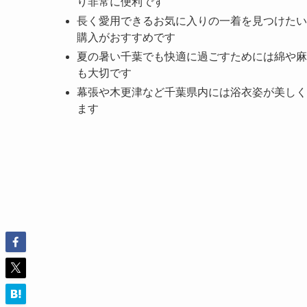
り非常に便利です
長く愛用できるお気に入りの一着を見つけたい
購入がおすすめです
夏の暑い千葉でも快適に過ごすためには綿や麻
も大切です
幕張や木更津など千葉県内には浴衣姿が美しく
ます