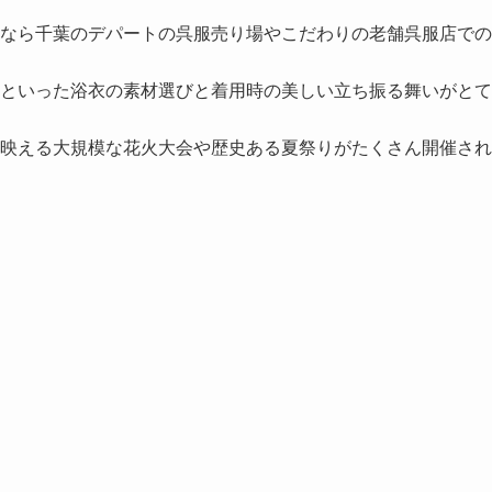
なら千葉のデパートの呉服売り場やこだわりの老舗呉服店での
といった浴衣の素材選びと着用時の美しい立ち振る舞いがとて
映える大規模な花火大会や歴史ある夏祭りがたくさん開催され