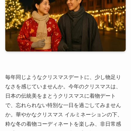
毎年同じようなクリスマスデートに、少し物足り
なさを感じていませんか。今年のクリスマスは、
日本の伝統美をまとうクリスマスに着物デート
で、忘れられない特別な一日を過ごしてみません
か。華やかなクリスマス イルミネーションの下、
粋な冬の着物コーディネートを楽しみ、非日常感