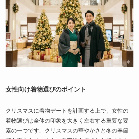
女性向け着物選びのポイント
クリスマスに着物デートを計画する上で、女性の
着物選びは全体の印象を大きく左右する重要な要
素の一つです。クリスマスの華やかさと冬の季節