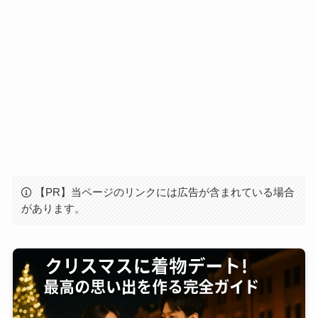
【PR】当ページのリンクには広告が含まれている場合
があります。