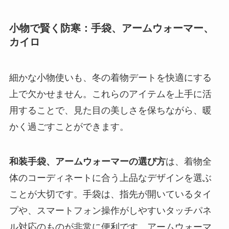
小物で賢く防寒：手袋、アームウォーマー、
カイロ
細かな小物使いも、冬の着物デートを快適にする
上で欠かせません。これらのアイテムを上手に活
用することで、見た目の美しさを保ちながら、暖
かく過ごすことができます。
和装手袋、アームウォーマーの選び方
は、着物全
体のコーディネートに合う上品なデザインを選ぶ
ことが大切です。手袋は、指先が開いているタイ
プや、スマートフォン操作がしやすいタッチパネ
ル対応のものが非常に便利です。アームウォーマ