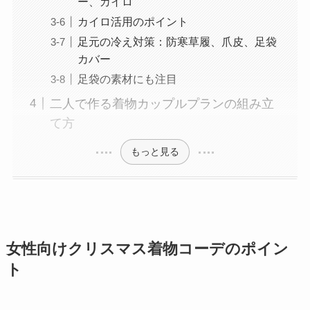
ー、カイロ
カイロ活用のポイント
足元の冷え対策：防寒草履、爪皮、足袋
カバー
足袋の素材にも注目
二人で作る着物カップルプランの組み立
て方
もっと見る
女性向けクリスマス着物コーデのポイン
ト