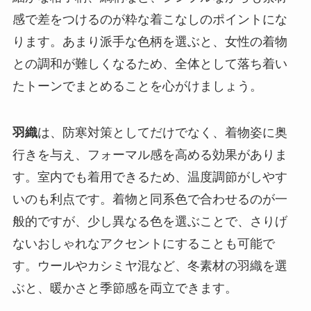
感で差をつけるのが粋な着こなしのポイントにな
ります。あまり派手な色柄を選ぶと、女性の着物
との調和が難しくなるため、全体として落ち着い
たトーンでまとめることを心がけましょう。
羽織
は、防寒対策としてだけでなく、着物姿に奥
行きを与え、フォーマル感を高める効果がありま
す。室内でも着用できるため、温度調節がしやす
いのも利点です。着物と同系色で合わせるのが一
般的ですが、少し異なる色を選ぶことで、さりげ
ないおしゃれなアクセントにすることも可能で
す。ウールやカシミヤ混など、冬素材の羽織を選
ぶと、暖かさと季節感を両立できます。