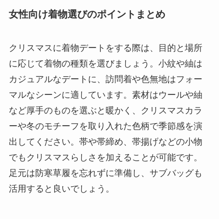
女性向け着物選びのポイントまとめ
クリスマスに着物デートをする際は、目的と場所
に応じて着物の種類を選びましょう。小紋や紬は
カジュアルなデートに、訪問着や色無地はフォー
マルなシーンに適しています。素材はウールや紬
など厚手のものを選ぶと暖かく、クリスマスカラ
ーや冬のモチーフを取り入れた色柄で季節感を演
出してください。帯や帯締め、帯揚げなどの小物
でもクリスマスらしさを加えることが可能です。
足元は防寒草履を忘れずに準備し、サブバッグも
活用すると良いでしょう。