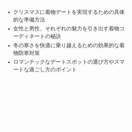
クリスマスに着物デートを実現するための具体
的な準備方法
女性と男性、それぞれの魅力を引き出す着物コ
ーディネートの秘訣
冬の寒さを快適に乗り越えるための効果的な着
物防寒対策
ロマンチックなデートスポットの選び方やスマ
ートな過ごし方のポイント