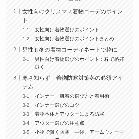
女性向けクリスマス着物コーデのポイン
ト
女性向け着物選びのポイント
女性向け着物選びのポイントまとめ
男性も冬の着物コーディネートで粋に
男性向け着物選びのポイント：粋で格好
良く
寒さ知らず！着物防寒対策冬の必須アイ
テム
インナー・肌着の選び方と着用術
インナー選びのコツ
着物本体とアウターによる防寒
アウター選びの注意点
小物で賢く防寒：手袋、アームウォーマ