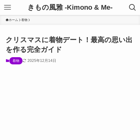
きもの風雅 -Kimono & Me-
ホーム
着物
クリスマスに着物デート！最高の思い出
を作る完全ガイド
2025年12月14日
着物