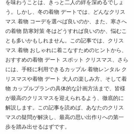
を味わうことは、きっと二人の絆を深めるでしょ
う。しかし、冬の着物 デートでは、どんなクリス
マス 着物 コーデを選べば良いのか、また、寒さへ
の着物 防寒対策 冬はどうすれば良いのか、悩むこ
とも多いかもしれません。この記事では、クリス
マス 着物 おしゃれに着こなすためのヒントから、
おすすめの着物 デート スポット クリスマス、さら
には、手軽に利用できるカップル 着物レンタル ク
リスマスや着物 デート 大人の楽しみ方、そして着
物 カップルプランの具体的な計画方法まで、皆様
が最高のクリスマスを迎えられるよう、徹底的に
解説します。この記事を読めば、あなたのクリス
マスの疑問が解決し、最高の思い出作りへの第一
歩を踏み出せるはずです。