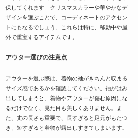
保してくれます。クリスマスカラーや華やかなデ
ザインを選ぶことで、コーディネートのアクセン
トにもなるでしょう。これらは特に、移動中や屋
外で重宝するアイテムです。
アウター選びの注意点
アウターを選ぶ際は、着物の袖がきちんと収まる
サイズ感であるかを確認してください。袖がはみ
出してしまうと、着物やアウターが傷む原因にな
るだけでなく、見た目も美しくありません。ま
た、丈の長さも重要で、長すぎると足元がもたつ
き、短すぎると着物が露出しすぎてしまいます。