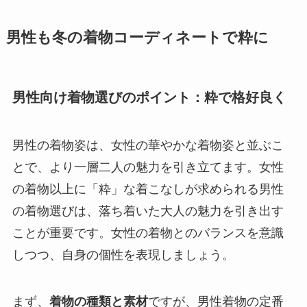
男性も冬の着物コーディネートで粋に
男性向け着物選びのポイント：粋で格好良く
男性の着物姿は、女性の華やかな着物姿と並ぶこ
とで、より一層二人の魅力を引き立てます。女性
の着物以上に「粋」な着こなしが求められる男性
の着物選びは、落ち着いた大人の魅力を引き出す
ことが重要です。女性の着物とのバランスを意識
しつつ、自身の個性を表現しましょう。
まず、
着物の種類と素材
ですが、男性着物の定番