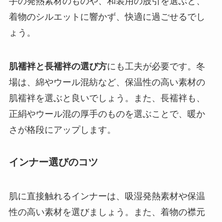
手の発熱素材のものや、和装用の股引を選ぶと、
着物のシルエットに響かず、快適に過ごせるでし
ょう。
肌襦袢と長襦袢の選び方
にも工夫が必要です。冬
場は、綿やウール混紡など、保温性の高い素材の
肌襦袢を選ぶと良いでしょう。また、長襦袢も、
正絹やウール混の厚手のものを選ぶことで、暖か
さが格段にアップします。
インナー選びのコツ
肌に直接触れるインナーは、吸湿発熱素材や保温
性の高い素材を選びましょう。また、着物の襟元