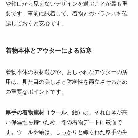
や袖口から見えないデザインを選ぶことが最も重
要です。事前に試着して、着物とのバランスを確
認しておくと安心です。
着物本体とアウターによる防寒
着物本体の素材選びや、おしゃれなアウターの活
用は、見た目の美しさと防寒性を両立させるため
の重要なポイントです。
厚手の着物素材（ウール、紬）
は、それ自体が高
い保温性を持つため、冬の着物デートに最適で
す。ウールや紬は、しっかりと織られた厚手の生