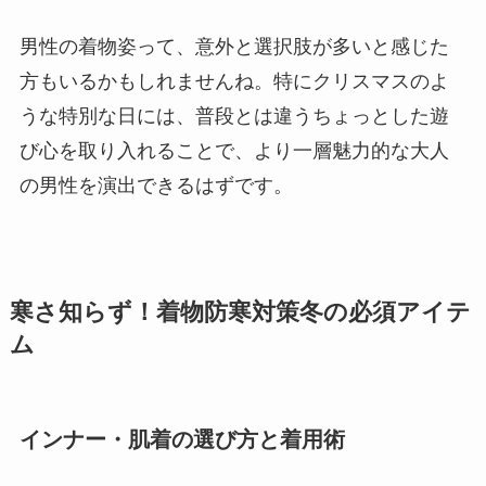
男性の着物姿って、意外と選択肢が多いと感じた
方もいるかもしれませんね。特にクリスマスのよ
うな特別な日には、普段とは違うちょっとした遊
び心を取り入れることで、より一層魅力的な大人
の男性を演出できるはずです。
寒さ知らず！着物防寒対策冬の必須アイテ
ム
インナー・肌着の選び方と着用術