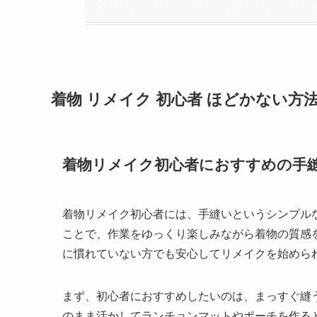
着物 リメイク 初心者 ほどかない方
着物リメイク初心者におすすめの手
着物リメイク初心者には、手縫いというシンプル
ことで、作業をゆっくり楽しみながら着物の質感
に慣れていない方でも安心してリメイクを始めら
まず、初心者におすすめしたいのは、まっすぐ縫
のまま活かしてランチョンマットやポーチを作る