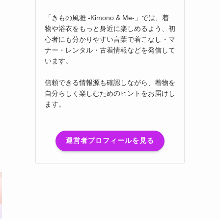
「きもの風雅 -Kimono & Me-」では、着
物や浴衣をもっと身近に楽しめるよう、初
心者にも分かりやすい言葉で着こなし・マ
ナー・レンタル・古着情報などを発信して
います。
信頼できる情報源も確認しながら、着物を
自分らしく楽しむためのヒントをお届けし
ます。
運営者プロフィールを見る