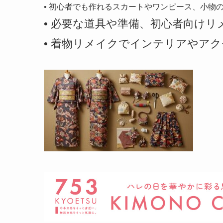
•
初心者でも作れるスカートやワンピース、小物
•
必要な道具や準備、初心者向けリ
•
着物リメイクでインテリアやアク