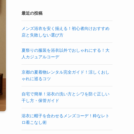
最近の投稿
メンズ浴衣を安く揃える！初心者向けおすすめ
店と失敗しない選び方
夏祭りの服装を浴衣以外でおしゃれにする！大
人カジュアルコーデ
京都の夏着物レンタル完全ガイド！涼しくおし
ゃれに巡るコツ
自宅で簡単！浴衣の洗い方とシワを防ぐ正しい
干し方・保管ガイド
浴衣に帽子を合わせるメンズコーデ！粋なレト
ロ着こなし術