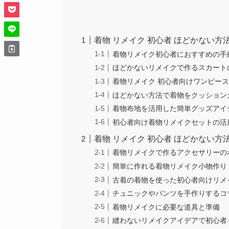
着物 リメイク 初心者 ほどかない方
着物リメイク初心者におすすめの手
ほどかないリメイクで作るスカート
着物リメイク 初心者向けワンピー
ほどかない方法で着物をクッション
着物布地を活用した簡単グッズアイ
初心者向け着物リメイクセットの活
着物 リメイク 初心者 ほどかない方
着物リメイクで作るアクセサリーの
簡単に作れる着物リメイク小物作り
古着の着物を使った初心者向けリメ
チュニックやパンツを手作りするコ
着物リメイクに必要な道具と準備
縫わないリメイクアイデアで初心者