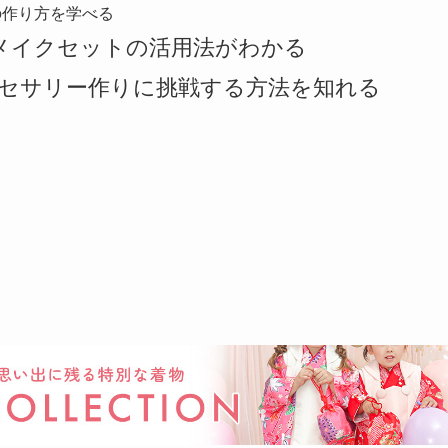
の作り方を学べる
メイクセットの活用法がわかる
セサリー作りに挑戦する方法を知れる