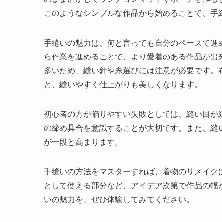
このようなシンプルな作品から始めることで、手
手縫いの魅力は、何と言っても自分のペースで進
ら作業を進めることで、より愛着のある作品が出
多いため、縫い針や糸選びには注意が必要です。
と、縫いやすく仕上がりも美しくなります。
初心者の方が陥りやすい失敗としては、縫い目が
の締め具合を意識することが大切です。また、縫
が一段と高まります。
手縫いの方法をマスターすれば、着物のリメイク
として使える部分など、アイデア次第で作品の幅
いの魅力を、ぜひ体験してみてください。