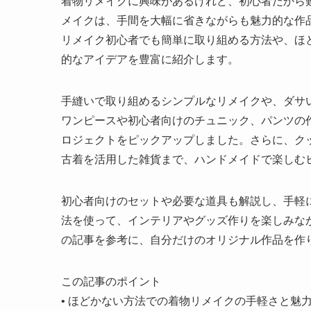
着物リメイクに興味があるけれど、初心者だから
メイクは、手間を大幅に省きながらも魅力的な作
リメイク初心者でも簡単に取り組める方法や、ほ
的なアイデアを豊富に紹介します。
手縫いで取り組めるシンプルなリメイクや、ダサ
ワンピースや初心者向けのチュニック、パンツの
ロジェクトをピックアップしました。さらに、ク
古着を活用した雑貨まで、ハンドメイドで楽しむ
初心者向けのセットや必要な道具も解説し、手軽
法を使って、インテリアやグッズ作りを楽しみな
の記事を参考に、自分だけのオリジナル作品を作
この記事のポイント
•
ほどかない方法での着物リメイクの手軽さと魅